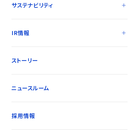
サステナビリティ
IR情報
ストーリー
ニュースルーム
採用情報