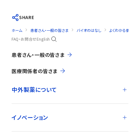
SHARE
ホーム
患者さん・一般の皆さま
バイオのはなし
よくわかる個別化
FAQ・お問合せ
English
患者さん・一般の皆さま
医療関係者の皆さま
中外製薬について
イノベーション