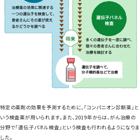
特定の薬剤の効果を予測するために、「コンパニオン診断薬」と
いう検査薬が用いられます。また、2019年からは、がん治療の
分野で「遺伝子パネル検査」という検査も行われるようになりま
した。