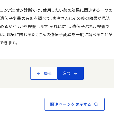
コンパニオン診断では、使用したい薬の効果に関連する一つの
遺伝子変異の有無を調べて、患者さんにその薬の効果が見込
めるかどうかを検査します。それに対し、遺伝子パネル検査で
は、病気に関わるたくさんの遺伝子変異を一度に調べることが
できます。
戻る
進む
関連ページを表示する