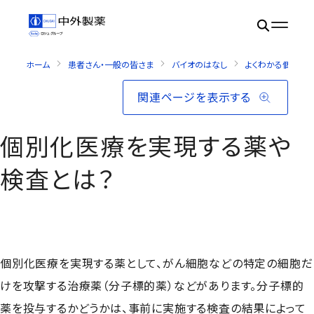
ホーム
患者さん・一般の皆さま
バイオのはなし
よくわかる個別化
関連ページを表示する
個別化医療を実現する薬や
検査とは？
個別化医療を実現する薬として、がん細胞などの特定の細胞だ
けを攻撃する治療薬（分子標的薬）などがあります。分子標的
薬を投与するかどうかは、事前に実施する検査の結果によって