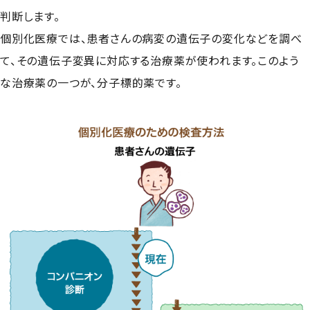
判断します。
個別化医療では、患者さんの病変の遺伝子の変化などを調べ
て、その遺伝子変異に対応する治療薬が使われます。このよう
な治療薬の一つが、分子標的薬です。