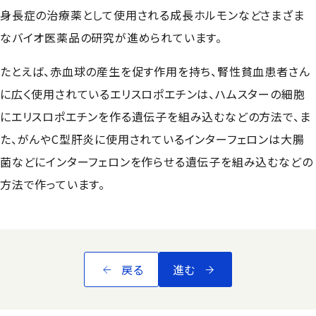
身長症の治療薬として使用される成長ホルモンなどさまざま
なバイオ医薬品の研究が進められています。
たとえば、赤血球の産生を促す作用を持ち、腎性貧血患者さん
に広く使用されているエリスロポエチンは、ハムスターの細胞
にエリスロポエチンを作る遺伝子を組み込むなどの方法で、ま
た、がんやC型肝炎に使用されているインターフェロンは大腸
菌などにインターフェロンを作らせる遺伝子を組み込むなどの
方法で作っています。
戻る
進む