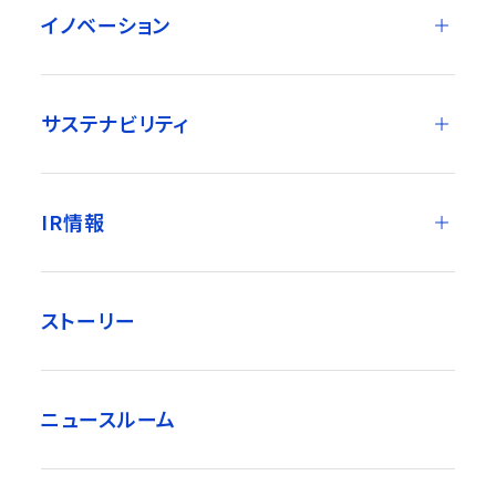
イノベーション
サステナビリティ
IR情報
ストーリー
ニュースルーム