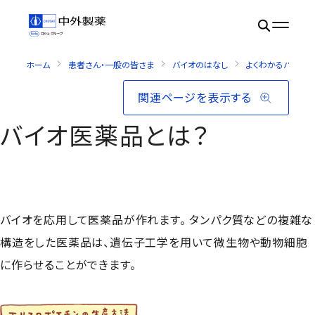
ホーム
患者さん・一般の皆さま
バイオのはなし
よくわかるバイオ・
関連ページを表示する
バイオ医薬品とは？
バイオを応用して医薬品が作れます。 タンパク質などの複雑な
構造をした医薬品は、遺伝子工学を用いて微生物や動物細胞
に作らせることができます。