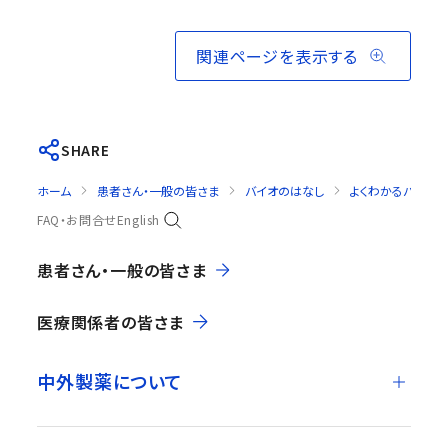
関連ページを表示する
SHARE
ホーム
患者さん・一般の皆さま
バイオのはなし
よくわかるバイオ・
FAQ・お問合せ
English
患者さん・一般の皆さま
医療関係者の皆さま
中外製薬について