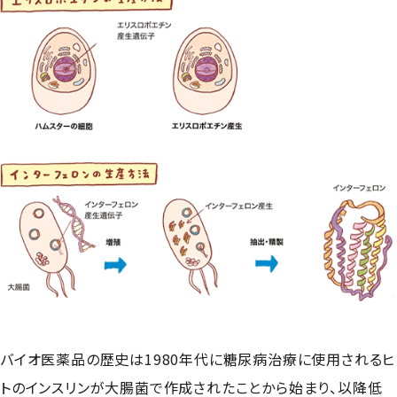
バイオ医薬品の歴史は1980年代に糖尿病治療に使用されるヒ
トのインスリンが大腸菌で作成されたことから始まり、以降低