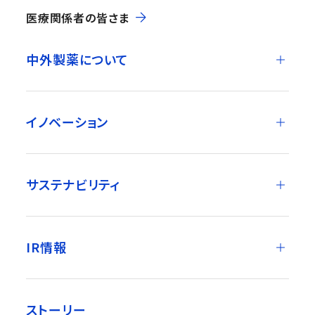
医療関係者の皆さま
中外製薬について
イノベーション
サステナビリティ
IR情報
ストーリー