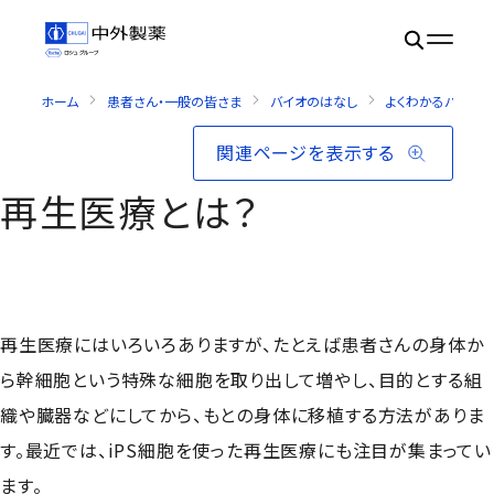
ホーム
患者さん・一般の皆さま
バイオのはなし
よくわかるバイオ・
関連ページを表示する
再生医療とは？
再生医療にはいろいろありますが、たとえば患者さんの身体か
ら幹細胞という特殊な細胞を取り出して増やし、目的とする組
織や臓器などにしてから、もとの身体に移植する方法がありま
す。最近では、iPS細胞を使った再生医療にも注目が集まってい
ます。