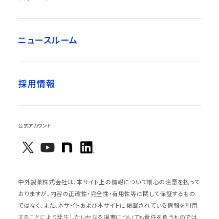
ニュースルーム
採用情報
公式アカウント
中外製薬株式会社は、本サイト上の情報について細心の注意を払って
おりますが、内容の正確性・完全性・有用性等に関して保証するもの
ではなく、また、本サイトおよび本サイトに掲載されている情報を利用
することにより発生したいかなる損害についても責任を負うものでは