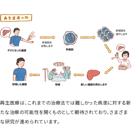
再生医療は、これまでの治療法では難しかった疾患に対する新
たな治療の可能性を開くものとして期待されており、さまざま
な研究が進められています。