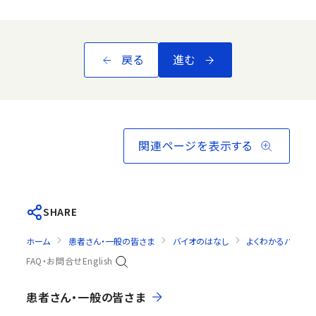
戻る
進む
関連ページを表示する
SHARE
ホーム
患者さん・一般の皆さま
バイオのはなし
よくわかるバイオ・
FAQ・お問合せ
English
患者さん・一般の皆さま