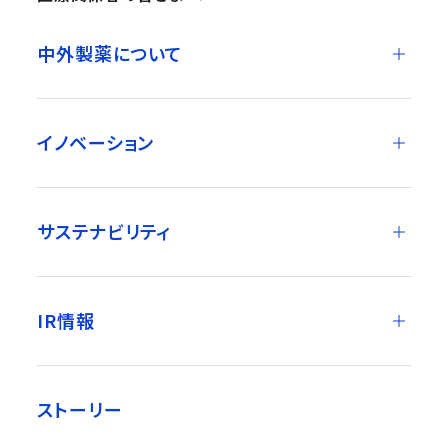
中外製薬について
イノベーション
サステナビリティ
IR情報
ストーリー