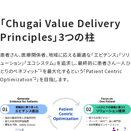
「
Chugai Value Delivery
Principles
」3つの柱
患者さん、医療関係者、地域に応える最適な「エビデンス」「ソリ
ューション」「エコシステム」を追求し、最終的に患者さん一人ひ
*1
とりのベネフィット
を最大化するという「
Patient Centric
*2
Optimization
」を目指します。