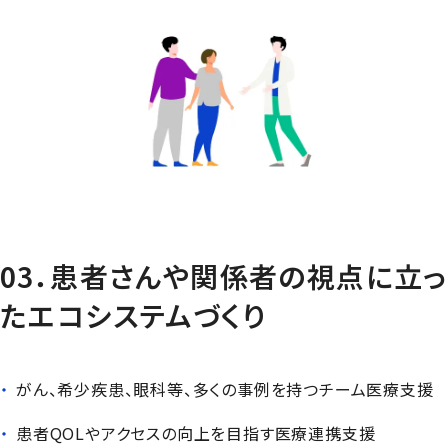
03．患者さんや関係者の視点に立っ
たエコシステムづくり
がん、希少疾患、眼科等、多くの事例を持つチーム医療支援
患者QOLやアクセスの向上を目指す医療連携支援