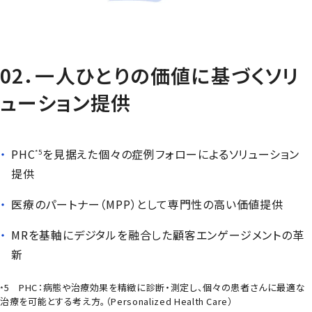
02．一人ひとりの価値に基づくソリ
ューション提供
PHC
を見据えた個々の症例フォローによるソリューション
*5
提供
医療のパートナー（MPP）として専門性の高い価値提供
MRを基軸にデジタルを融合した顧客エンゲージメントの革
新
5 PHC：病態や治療効果を精緻に診断・測定し、個々の患者さんに最適な
*
治療を可能とする考え方。（
Personalized Health Care
）