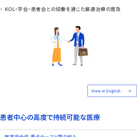
KOL・学会・患者会との協働を通じた最適治療の普及
View in English
患者中心の高度で持続可能な医療
医薬安全性 重点テーマと取り組み