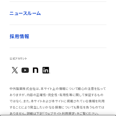
ニュースルーム
採用情報
公式アカウント
中外製薬株式会社は、本サイト上の情報について細心の注意を払って
おりますが、内容の正確性・完全性・有用性等に関して保証するもの
ではなく、また、本サイトおよび本サイトに掲載されている情報を利用
することにより発生したいかなる損害についても責任を負うものでは
ありません。詳細は下記「ウェブサイト利用規定」をご覧ください。