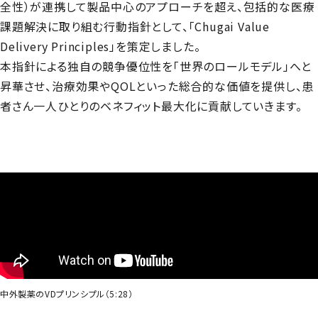
全性）が連携して製品中心のアプローチを超え、包括的な医療
課題解決に取り組む行動指針として、「
Chugai Value
Delivery Principles
」を策定しました。
本指針による独自の競争優位性を「世界のロールモデル」へと
昇華させ、治療効果やQOLといった総合的な価値を提供し、患
者さん一人ひとりのベネフィット最大化に貢献していきます。
中外製薬のVDプリンシプル（5:28）