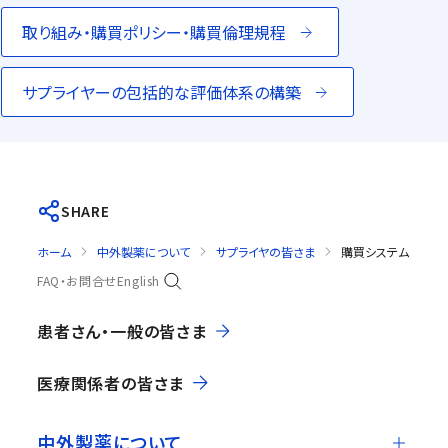
取り組み・購買ポリシー・購買倫理規程
サプライヤーの包括的な評価体系の構築
SHARE
ホーム
中外製薬について
サプライヤの皆さま
購買システム 「myB
FAQ・お問合せ
English
患者さん・一般の皆さま
医療関係者の皆さま
中外製薬について