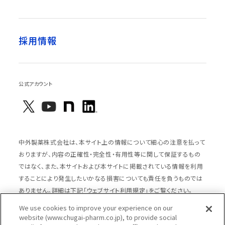
採用情報
公式アカウント
中外製薬株式会社は、本サイト上の情報について細心の注意を払って
おりますが、内容の正確性・完全性・有用性等に関して保証するもの
ではなく、また、本サイトおよび本サイトに掲載されている情報を利用
することにより発生したいかなる損害についても責任を負うものでは
ありません。詳細は下記「ウェブサイト利用規定」をご覧ください。
We use cookies to improve your experience on our
website (www.chugai-pharm.co.jp), to provide social