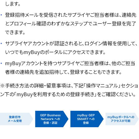
します。
登録招待メールを受信されたサプライヤご担当者様は、連絡先
とプロフィール確認のわずかなステップでユーザー登録を完了
できます。
サプライヤアカウントが認証されると、ログイン情報を使用して、
いつでも
myBuy
のポータルにアクセスできます。
myBuy
アカウントを持つサプライヤご担当者様は、他のご担当
者様の連絡先を追加招待して、登録することもできます。
※手続き方法の詳細・留意事項は、下記「操作マニュアル」セクショ
ン下の「
myBuy
を利用するための登録手続き」をご確認ください。