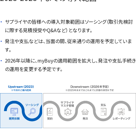
サプライヤの皆様への導入対象範囲はソーシング（取引先検討
に際する見積授受やQ&Aなど）となります。
発注や支払などは、当面の間、従来通りの運用を予定していま
す。
2026年以降に、
myBuy
の適用範囲を拡大し、発注や支払手続き
の運用を変更する予定です。