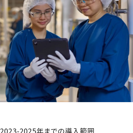
2023-2025年までの導入範囲