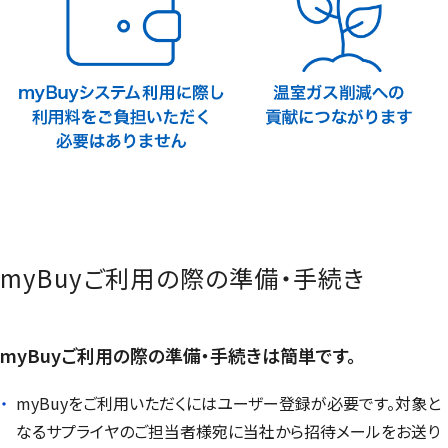
myBuy
ご利用の際の準備・手続き
myBuy
ご利用の際の準備・手続きは簡単です。
myBuy
をご利用いただくにはユーザー登録が必要です。対象と
なるサプライヤのご担当者様宛に当社から招待メールをお送り