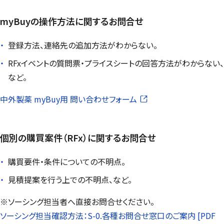
myBuy
の操作方法に関するお問合せ
登録方法、連絡先の追加方法がわからない。
RFxイベントの質問票・プライスシートの回答方法がわからない、
など。
中外製薬
myBuy
用 問い合わせフォーム
個別の購買案件（RFx）に関するお問合せ
購買要件・条件についての不明点。
見積提案を行う上での不明点、など。
※ソーシング担当者へ直接お問合せください。
ソーシング担当確認方法：S-0.各種お問合せ窓口のご案内 [PDF