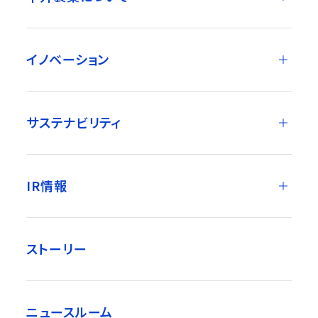
イノベーション
サステナビリティ
IR情報
ストーリー
ニュースルーム