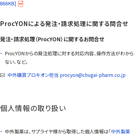
866KB]
ProcYON
による発注・請求処理に関する問合せ
発注・請求処理（
ProcYON
）に関するお問合せ
ProcYON
からの発注処理に対する対応内容、操作方法がわから
ない、など。
中外購買プロキオン担当 procyon@chugai-pharm.co.jp
個人情報の取り扱い
中外製薬は、サプライヤ様から取得した個人情報は「
中外製薬