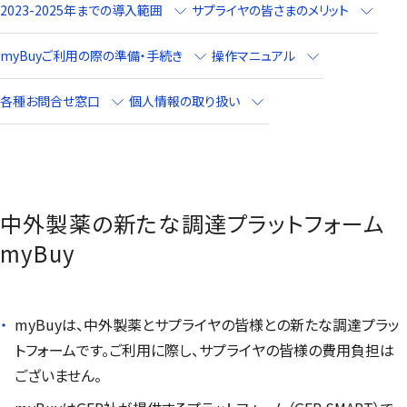
2023-2025年までの導入範囲
サプライヤの皆さまのメリット
myBuy
ご利用の際の準備・手続き
操作マニュアル
各種お問合せ窓口
個人情報の取り扱い
中外製薬の新たな調達プラットフォーム
myBuy
myBuy
は、中外製薬とサプライヤの皆様との新たな調達プラッ
トフォームです。ご利用に際し、サプライヤの皆様の費用負担は
ございません。