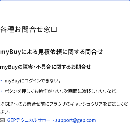
各種お問合せ窓口
myBuy
による見積依頼に関する問合せ
myBuy
の障害・不具合に関するお問合せ
myBuy
にログインできない。
ボタンを押しても動作がない、次画面に遷移しない、など。
※GEPへのお問合せ前にブラウザのキャッシュクリアをお試しくだ
さい。
GEPテクニカルサポート support@gep.com