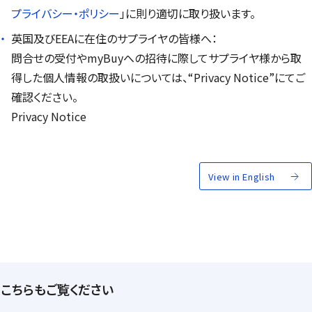
プライバシー・ポリシー
」に則り適切に取り扱います。
英国及びEEAに在住のサプライヤの皆様へ：
問合せの受付や
myBuy
への招待に際してサプライヤ様から取
得した個人情報の取扱いについては、
“Privacy Notice”
にてご
確認ください。
Privacy Notice
View in English
こちらもご覧ください