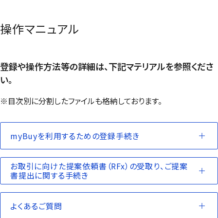
操作マニュアル
登録や操作方法等の詳細は、下記マテリアルを参照くださ
い。
※目次別に分割したファイルも格納しております。
myBuy
を利用するための登録手続き
お取引に向けた提案依頼書（RFx）の受取り、ご提案
書提出に関する手続き
よくあるご質問