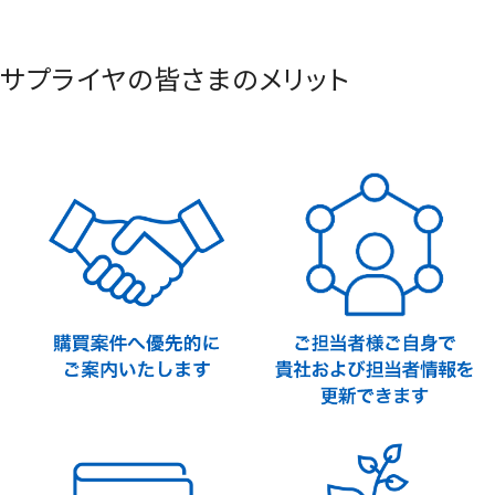
サプライヤの皆さまのメリット