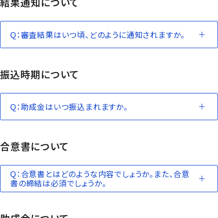
結果通知について
Q：審査結果はいつ頃、どのように通知されますか。
振込時期について
Q：助成金はいつ振込まれますか。
合意書について
Q：合意書とはどのような内容でしょうか。また、合意
書の締結は必須でしょうか。