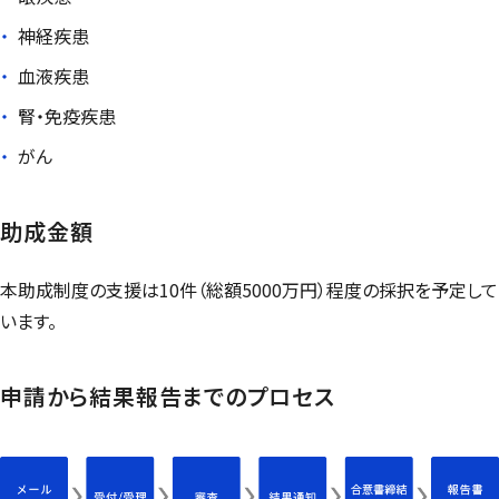
神経疾患
血液疾患
腎・免疫疾患
がん
助成金額
本助成制度の支援は10件（総額5000万円）程度の採択を予定して
います。
申請から結果報告までのプロセス