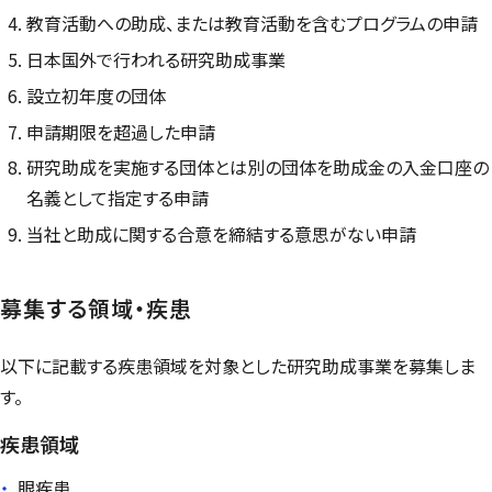
教育活動への助成、または教育活動を含むプログラムの申請
日本国外で行われる研究助成事業
設立初年度の団体
申請期限を超過した申請
研究助成を実施する団体とは別の団体を助成金の入金口座の
名義として指定する申請
当社と助成に関する合意を締結する意思がない申請
募集する領域・疾患
以下に記載する疾患領域を対象とした研究助成事業を募集しま
す。
疾患領域
眼疾患