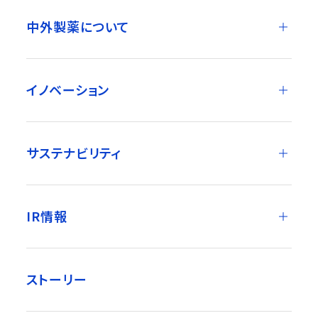
中外製薬について
イノベーション
サステナビリティ
IR情報
ストーリー