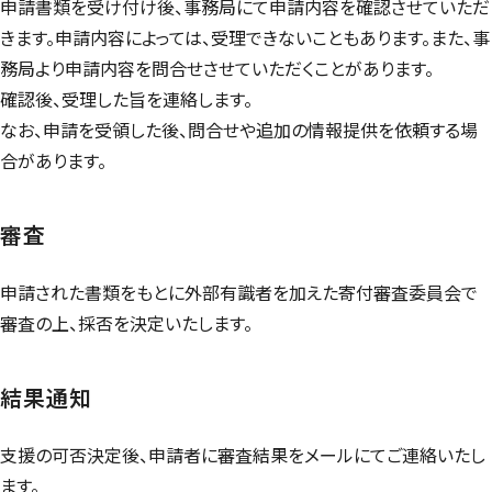
申請書類を受け付け後、事務局にて申請内容を確認させていただ
きます。申請内容によっては、受理できないこともあります。また、事
務局より申請内容を問合せさせていただくことがあります。
確認後、受理した旨を連絡します。
なお、申請を受領した後、問合せや追加の情報提供を依頼する場
合があります。
審査
申請された書類をもとに外部有識者を加えた寄付審査委員会で
審査の上、採否を決定いたします。
結果通知
支援の可否決定後、申請者に審査結果をメールにてご連絡いたし
ます。