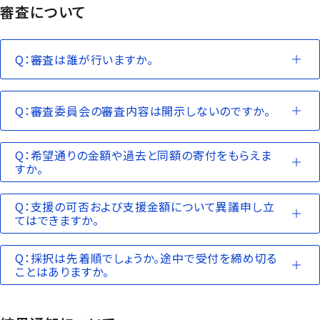
審査について
Q：審査は誰が行いますか。
Q：審査委員会の審査内容は開示しないのですか。
Q：希望通りの金額や過去と同額の寄付をもらえま
すか。
Q：支援の可否および支援金額について異議申し立
てはできますか。
Q：採択は先着順でしょうか。途中で受付を締め切る
ことはありますか。