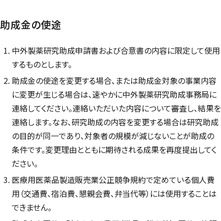
助成金の使途
中外製薬研究助成申請書および合意書の内容に限定して使用
するものとします。
助成金の使途を変更する場合、または助成金対象の事業内容
に変更が生じる場合は、速やかに中外製薬研究助成事務局に
連絡してください。連絡いただいた内容について審査し、結果を
連絡します。なお、研究助成の内容を変更する場合は研究助成
の目的が同一であり、対象者の規模が減じないことが助成の
条件です。変更理由とともに期待される成果を再度提出してく
ださい。
医療用医薬品製造販売業公正競争規約で定めている個人費
用（交通費、宿泊費、懇親会費、弁当代等）には使用することは
できません。