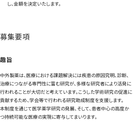
し、金額を決定いたします。
募集要項
趣旨
中外製薬は、医療における課題解決には疾患の原因究明、診断、
治療につながる専門性に富む研究が、多様な研究者により活発に
行われることが大切だと考えています。こうした学術研究の促進に
貢献するため、学会等で行われる研究助成制度を支援します。
本制度を通じて医学薬学研究の発展、そして、患者中心の高度か
つ持続可能な医療の実現に寄与してまいります。