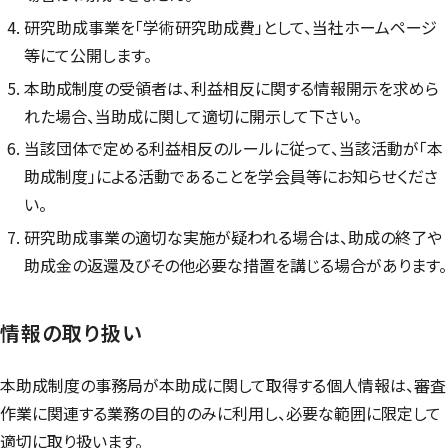
研究助成事業を「学術研究助成費」として、当社ホームページ
等にて公開します。
本助成制度の受領者は、利益相反に関する情報開示を求めら
れた場合、当助成に関して適切に開示して下さい。
当該団体で定める利益相反のルールに従って、当該活動が「本
助成制度」による活動であることを学会員等にお知らせくださ
い。
研究助成事業の適切な実施が疑われる場合は、助成の終了や
助成金の返還及びその他必要な措置を講じる場合があります。
情報の取り扱い
本助成制度の事務局が本助成に関して取得する個人情報は、審査
作業に関連する業務の目的のみに利用し、必要な範囲に限定して
適切に取り扱います。