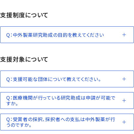
支援制度について
Q：中外製薬研究助成の目的を教えてください
支援対象について
Q：支援可能な団体について教えてください。
Q：医療機関が行っている研究助成は申請が可能で
すか。
Q：受賞者の採択、採択者への支払は中外製薬が行
うのですか。