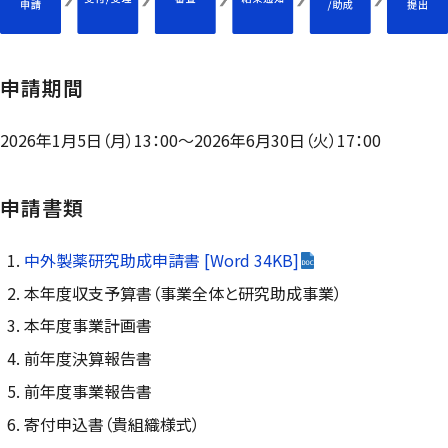
申請期間
2026年1月5日（月）13：00～2026年6月30日（火）17：00
申請書類
中外製薬研究助成申請書 [Word 34KB]
本年度収支予算書（事業全体と研究助成事業）
本年度事業計画書
前年度決算報告書
前年度事業報告書
寄付申込書（貴組織様式）