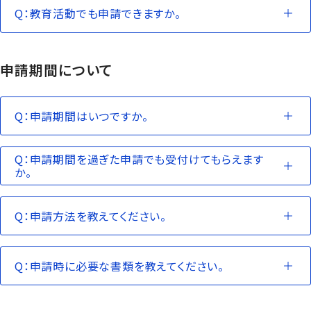
Q：教育活動でも申請できますか。
申請期間について
Q：申請期間はいつですか。
Q：申請期間を過ぎた申請でも受付けてもらえます
か。
Q：申請方法を教えてください。
Q：申請時に必要な書類を教えてください。