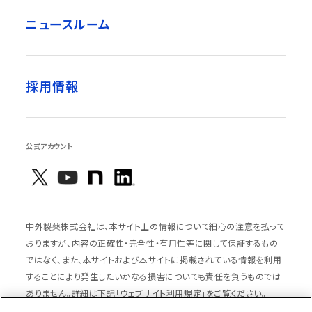
ニュースルーム
採用情報
公式アカウント
中外製薬株式会社は、本サイト上の情報について細心の注意を払って
おりますが、内容の正確性・完全性・有用性等に関して保証するもの
ではなく、また、本サイトおよび本サイトに掲載されている情報を利用
することにより発生したいかなる損害についても責任を負うものでは
ありません。詳細は下記「ウェブサイト利用規定」をご覧ください。