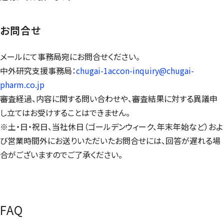
お問合せ
メールにて事務局宛にお問合せください。
中外研究支援事務局：
chugai-1accon-inquiry@chugai-
pharm.co.jp
審査経過、内容に関する問い合わせや、審査結果に対する異議申
し立てはお受けすることはできません。
※土・日・祝日、当社休日（ゴールデンウィーク、年末年始など）およ
び営業時間外にお送りいただいたお問合せには、回答が遅れる場
合がございますのでご了承ください。
FAQ