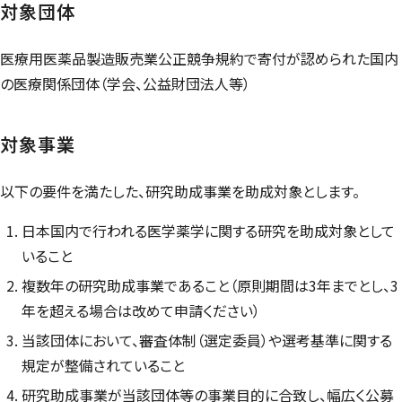
対象団体
医療用医薬品製造販売業公正競争規約で寄付が認められた国内
の医療関係団体（学会、公益財団法人等）
対象事業
以下の要件を満たした、研究助成事業を助成対象とします。
日本国内で行われる医学薬学に関する研究を助成対象として
いること
複数年の研究助成事業であること（原則期間は3年までとし、3
年を超える場合は改めて申請ください）
当該団体において、審査体制（選定委員）や選考基準に関する
規定が整備されていること
研究助成事業が当該団体等の事業目的に合致し、幅広く公募