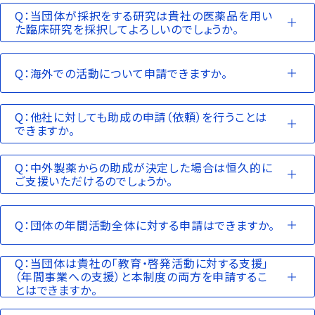
Q：当団体が採択をする研究は貴社の医薬品を用い
た臨床研究を採択してよろしいのでしょうか。
Q：海外での活動について申請できますか。
Q：他社に対しても助成の申請（依頼）を行うことは
できますか。
Q：中外製薬からの助成が決定した場合は恒久的に
ご支援いただけるのでしょうか。
Q：団体の年間活動全体に対する申請はできますか。
Q：当団体は貴社の「教育・啓発活動に対する支援」
（年間事業への支援）と本制度の両方を申請するこ
とはできますか。