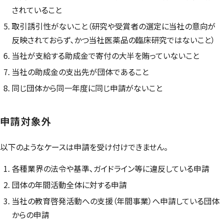
されていること
取引誘引性がないこと（研究や受賞者の選定に当社の意向が
反映されておらず、かつ当社医薬品の臨床研究ではないこと）
当社が支給する助成金で寄付の大半を賄っていないこと
当社の助成金の支出先が団体であること
同じ団体から同一年度に同じ申請がないこと
申請対象外
以下のようなケースは申請を受け付けできません。
各種業界の法令や基準、ガイドライン等に違反している申請
団体の年間活動全体に対する申請
当社の教育啓発活動への支援（年間事業）へ申請している団体
からの申請