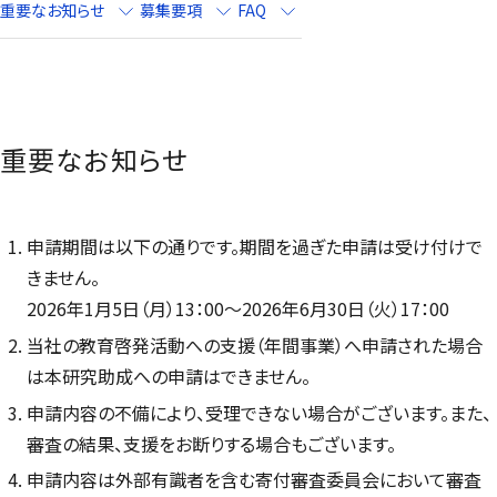
重要なお知らせ
募集要項
FAQ
重要なお知らせ
申請期間は以下の通りです。期間を過ぎた申請は受け付けで
きません。
2026年1月5日（月）13：00～2026年6月30日（火）17：00
当社の教育啓発活動への支援（年間事業）へ申請された場合
は本研究助成への申請はできません。
申請内容の不備により、受理できない場合がございます。また、
審査の結果、支援をお断りする場合もございます。
申請内容は外部有識者を含む寄付審査委員会において審査