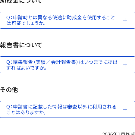
助成金について
Q：申請時とは異なる使途に助成金を使用すること
は可能でしょうか。
報告書について
Q：結果報告（実績／会計報告書）はいつまでに提出
すればよいですか。
その他
Q：申請書に記載した情報は審査以外に利用される
ことはありますか。
2026年1月作成