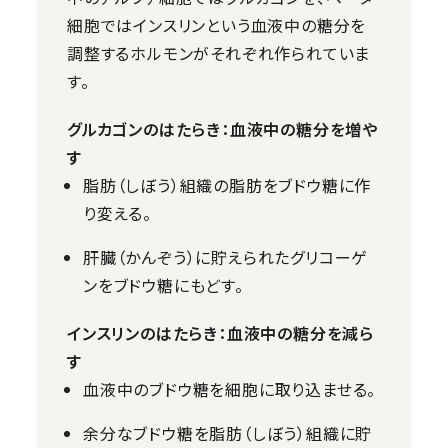
細胞ではインスリンという血液中の糖分を
調整するホルモンがそれぞれ作られていま
す。
グルカゴンのはたらき：血液中の糖分を増や
す
脂肪（しぼう）組織の脂肪をブドウ糖に作
り変える。
肝臓（かんぞう）に貯えられたグリコーゲ
ンをブドウ糖にもどす。
インスリンのはたらき：血液中の糖分を減ら
す
血液中のブドウ糖を細胞に取り込ませる。
余分なブドウ糖を脂肪（しぼう）組織に貯