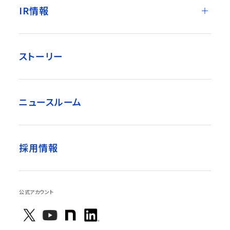
IR情報
ストーリー
ニュースルーム
採用情報
公式アカウント