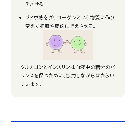
えさせる。
ブドウ糖をグリコーゲンという物質に作り
変えて肝臓や筋肉に貯えさせる。
グルカゴンとインスリンは血液中の糖分のバ
ランスを保つために、協力しながらはたらい
ています。