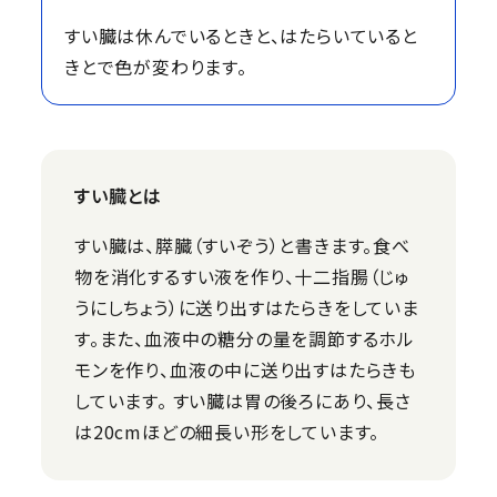
すい臓は休んでいるときと、はたらいていると
きとで色が変わります。
すい臓とは
すい臓は、膵臓（すいぞう）と書きます。食べ
物を消化するすい液を作り、十二指腸（じゅ
うにしちょう）に送り出すはたらきをしていま
す。また、血液中の糖分の量を調節するホル
モンを作り、血液の中に送り出すはたらきも
しています。 すい臓は胃の後ろにあり、長さ
は20cmほどの細長い形をしています。