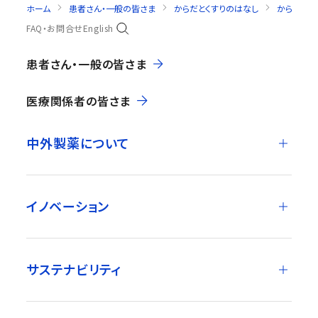
ホーム
患者さん・一般の皆さま
からだとくすりのはなし
からだのし
FAQ・お問合せ
English
患者さん・一般の皆さま
医療関係者の皆さま
中外製薬について
イノベーション
サステナビリティ