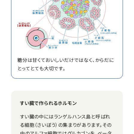
糖分は甘くておいしいだけではなく、からだに
とってとても大切です。
すい臓で作られるホルモン
すい臓の中にはランゲルハンス島と呼ばれ
る細胞（さいぼう）の集まりがあります。その
中のアルファ細胞ではグルカゴンを、ベータ