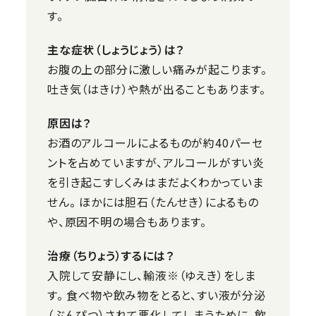
す。
主な症状（しょうじょう）は？
お腹の上の部分に激しい痛みが起こります。
吐き気（はきけ）や熱が出ることもあります。
原因は？
お酒のアルコールによるものが約40パーセ
ントを占めていますが、アルコールがすい炎
を引き起こすしくみはまだよくわかっていま
せん。 ほかには胆石（たんせき）によるもの
や、原因不明の場合もあります。
治療（ちりょう）するには？
入院して安静にし、輸液※（ゆえき）をしま
す。 食べ物や飲み物をとると、すい液が分泌
（ぶんぴつ）されて悪化してしまうために、飲