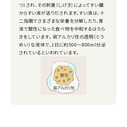
つ）され、その刺激（しげき）によってすい臓
からすい液が送りだされます。すい液は、十
二指腸でさまざまな栄養を分解したり、胃
液で酸性になった食べ物を中和するはたら
きをしています。 弱アルカリ性の透明（とう
めい）な液体で、1日に約500〜800ml分泌
されているといわれています。