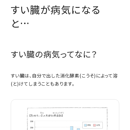
すい臓が病気になる
と…
すい臓の病気ってなに？
すい臓は、自分で出した消化酵素(こうそ)によって溶
(と)けてしまうこともあります。