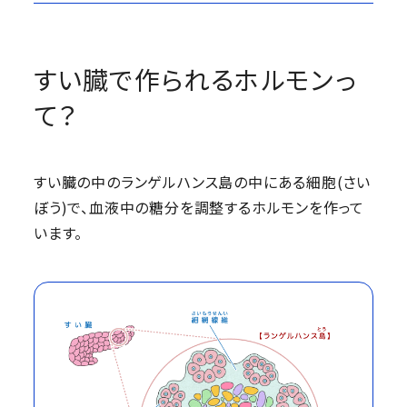
すい臓で作られるホルモンっ
て？
すい臓の中のランゲルハンス島の中にある細胞(さい
ぼう)で、血液中の糖分を調整するホルモンを作って
います。