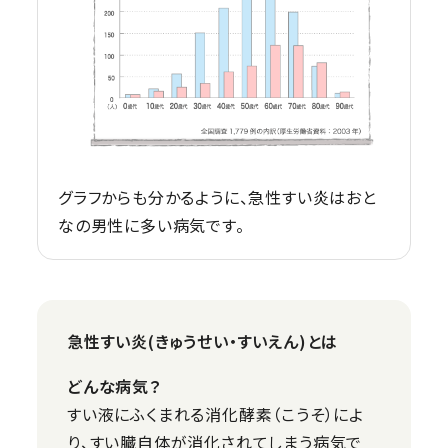
グラフからも分かるように、急性すい炎はおと
なの男性に多い病気です。
急性すい炎(きゅうせい・すいえん)とは
どんな病気？
すい液にふくまれる消化酵素（こうそ）によ
り、すい臓自体が消化されてしまう病気で