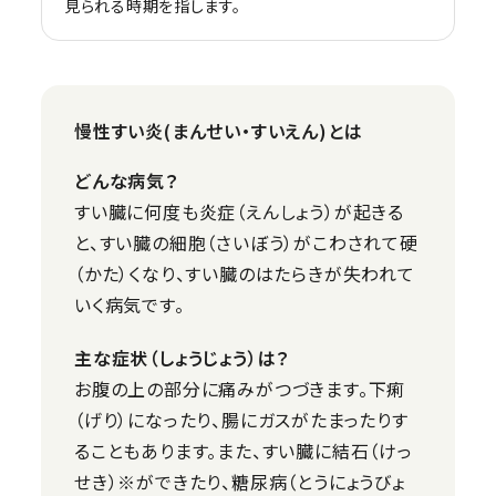
見られる時期を指します。
慢性すい炎(まんせい・すいえん)とは
どんな病気？
すい臓に何度も炎症（えんしょう）が起きる
と、すい臓の細胞（さいぼう）がこわされて硬
（かた）くなり、すい臓のはたらきが失われて
いく病気です。
主な症状（しょうじょう）は？
お腹の上の部分に痛みがつづきます。下痢
（げり）になったり、腸にガスがたまったりす
ることもあります。また、すい臓に結石（けっ
せき）※ができたり、糖尿病（とうにょうびょ