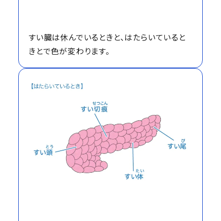
すい臓は休んでいるときと、はたらいていると
きとで色が変わります。