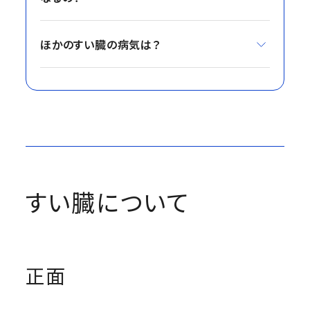
ほかのすい臓の病気は？
すい臓について
正面