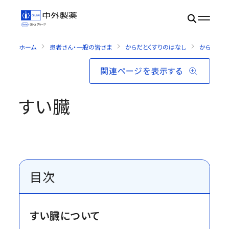
ホーム
患者さん・一般の皆さま
からだとくすりのはなし
からだのし
関連ページを表示する
すい臓
目次
すい臓について