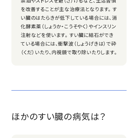
禁酒やストレスを避（さ）けるなど、生活習慣
を改善することが主な治療法となります。 す
い臓のはたらきが低下している場合には、消
化酵素薬（しょうか・こうそやく）やインスリン
注射などを使います。 すい臓に結石ができ
ている場合には、衝撃波（しょうげきは）で砕
（くだ）いたり、内視鏡で取り除いたりします。
ほかのすい臓の病気は？