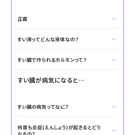
正面
すい液ってどんな液体なの？
すい臓で作られるホルモンって？
すい臓が病気になると…
すい臓の病気ってなに？
何度も炎症(えんしょう)が起きるとどう
なるの？