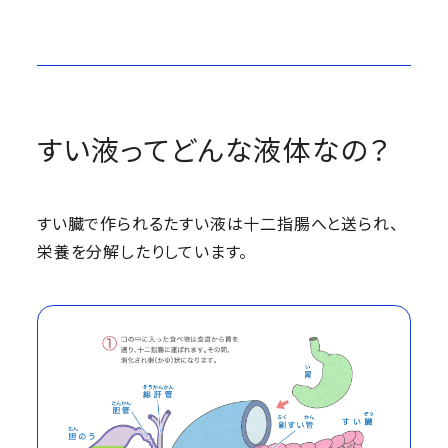
すい液ってどんな液体なの？
すい臓で作られるたすい液は十二指腸へと送られ、
栄養を分解したりしています。