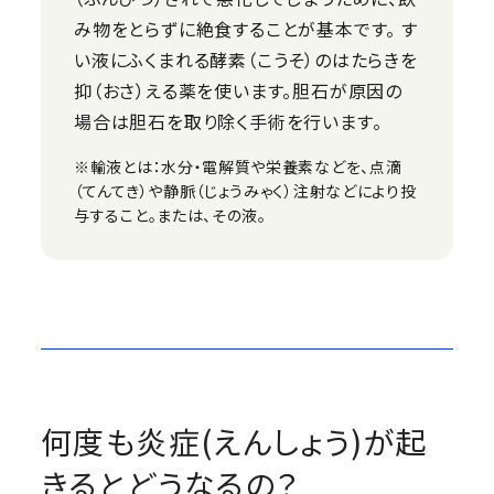
み物をとらずに絶食することが基本です。 す
い液にふくまれる酵素（こうそ）のはたらきを
抑（おさ）える薬を使います。胆石が原因の
場合は胆石を取り除く手術を行います。
※輸液とは：水分・電解質や栄養素などを、点滴
（てんてき）や静脈（じょうみゃく）注射などにより投
与すること。または、その液。
何度も炎症(えんしょう)が起
きるとどうなるの？