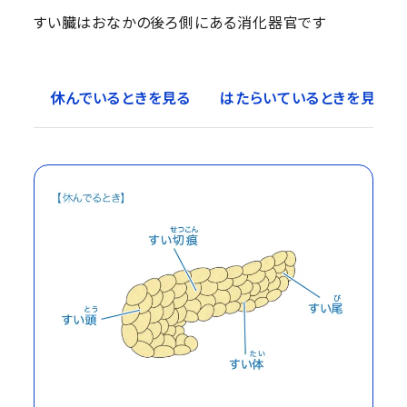
すい臓はおなかの後ろ側にある消化器官です
休んでいるときを見る
はたらいているときを見る