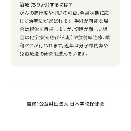
治療（ちりょう）するには？
がんの進行度や切除の可否、全身状態に応
じて治療法が選ばれます。手術が可能な場
合は根治を目指しますが、切除が難しい場
合は化学療法（抗がん剤）や放射線治療、緩
和ケアが行われます。近年は分子標的薬や
免疫療法の研究も進んでいます。
監修：公益財団法人 日本学校保健会