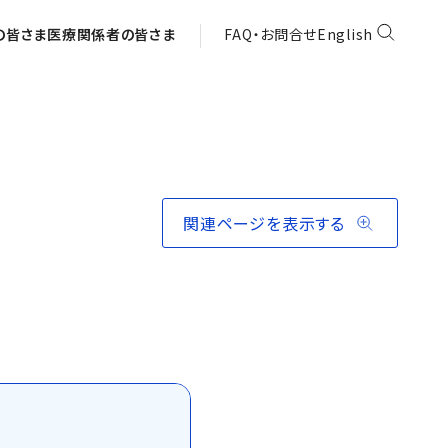
の皆さま
医療関係者の皆さま
FAQ・お問合せ
English
関連ページを表示する