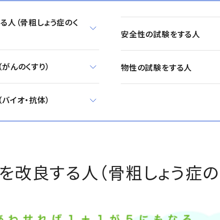
る人（骨粗しょう症のく
安全性の試験をする人
がんのくすり）
物性の試験をする人
バイオ・抗体）
を改良する人（骨粗しょう症の