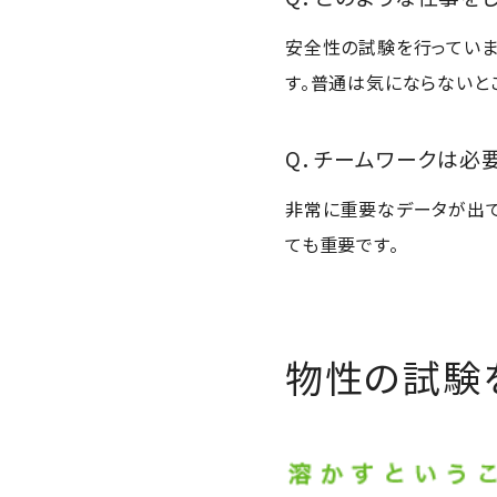
安全性の試験を行っていま
す。普通は気にならないと
Q．チームワークは必
非常に重要なデータが出て
ても重要です。
物性の試験