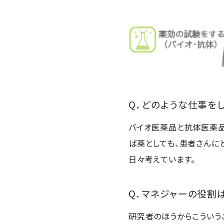
Q．どのような仕事を
バイオ医薬品と抗体医薬品
ば薬としても、患者さんに
日々考えています。
Q．マネジャーの役割
研究者のほうからこういう