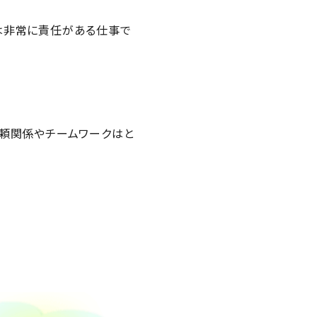
は非常に責任がある仕事で
信頼関係やチームワークはと