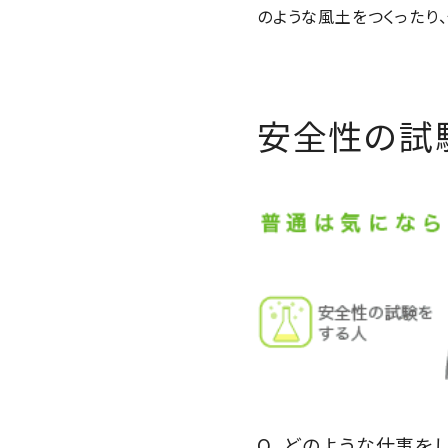
のような風土をつくったり
安全性の試
Q．どのような仕事を