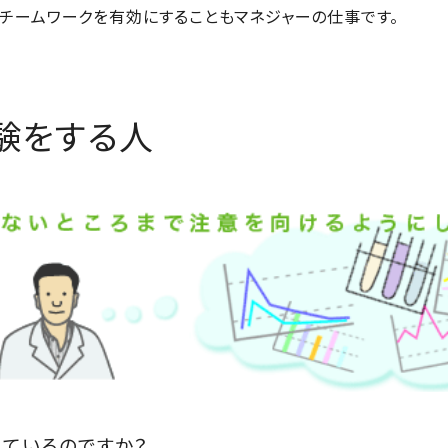
、チームワークを有効にすることもマネジャーの仕事です。
験をする人
しているのですか？