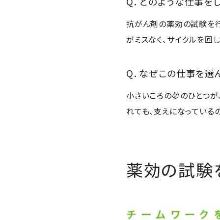
Q．どのような仕事を
抗がん剤の薬効の試験を行
がミスなく、サイクルを回
Q．なぜこの仕事を選
小さいころの夢のひとつが
れても、支えになっている
薬効の試験を