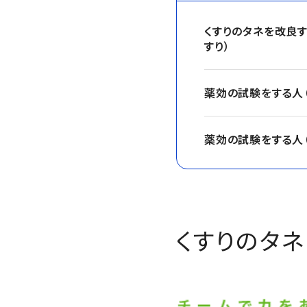
くすりのタネを改良す
すり）
薬効の試験をする人（
薬効の試験をする人（
くすりのタネ