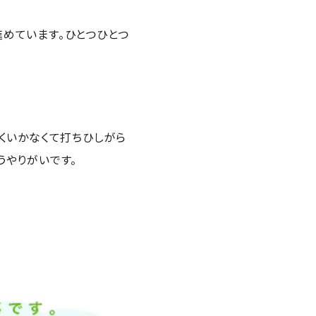
めています。ひとつひとつ
くいかなくて打ちひしがら
うやりがいです。