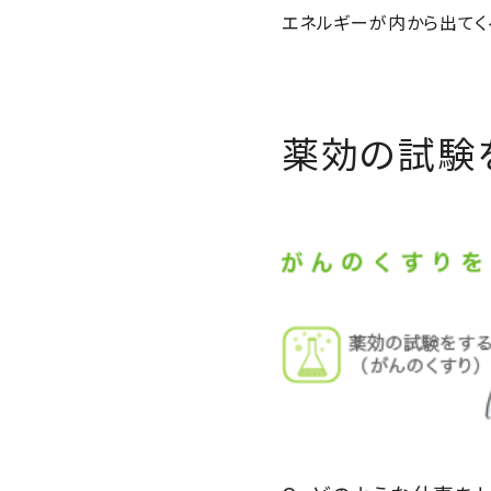
エネルギーが内から出てく
薬効の試験を