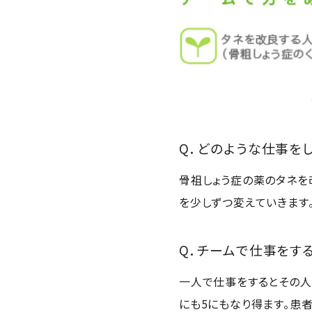
Q．どのような仕事を
骨祖しょう症の薬のタネを
を少しずつ変えていきます
Q．チームで仕事をす
一人で仕事をするとその人
にも5にもなり得ます。患