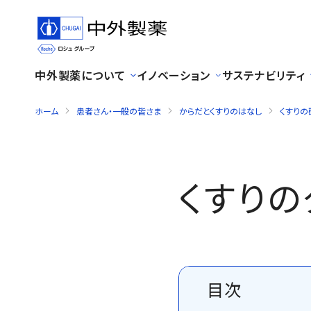
中外製薬について
イノベーション
サステナビリティ
ホーム
患者さん・一般の皆さま
からだとくすりのはなし
くすりの
くすり
目次