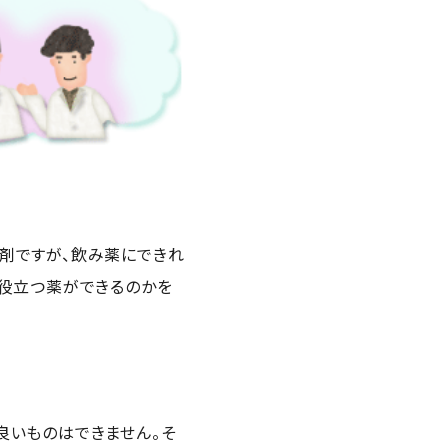
剤ですが、飲み薬にできれ
て役立つ薬ができるのかを
良いものはできません。そ