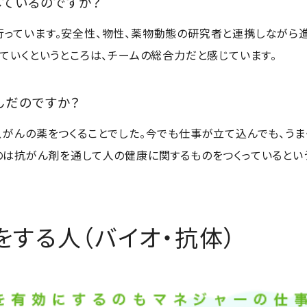
しているのですか？
っています。安全性、物性、薬物動態の研究者と連携しながら進
していくというところは、チームの総合力だと感じています。
んだのですか？
、がんの薬をつくることでした。今でも仕事が立て込んでも、うま
のは抗がん剤を通して人の健康に関するものをつくっているとい
する人（バイオ・抗体）