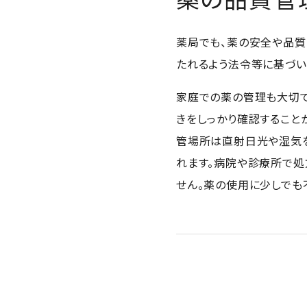
薬局でも、薬の安全や品質
たれるよう法令等に基づい
家庭での薬の管理も大切で
きをしっかり確認すること
管場所は直射日光や湿気を
れます。病院や診療所で処
せん。薬の使用に少しでも