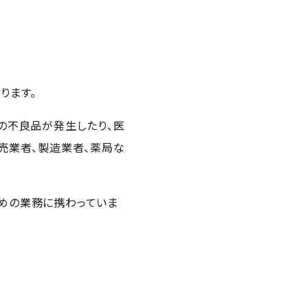
ります。
の不良品が発生したり、医
売業者、製造業者、薬局な
ための業務に携わっていま