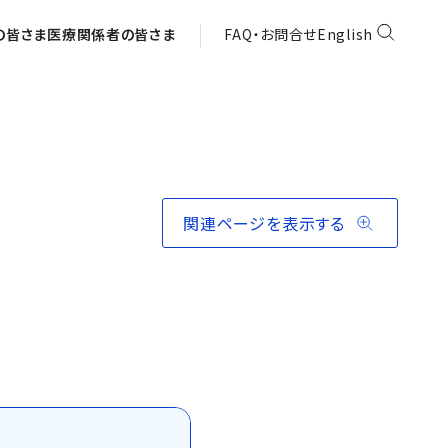
の皆さま
医療関係者の皆さま
FAQ・お問合せ
English
関連ページを表示する