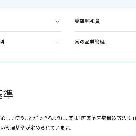
薬事監視員
例
薬の品質管理
基準
心して使うことができるように、薬は「医薬品医療機器等法※」
い管理基準が定められています。