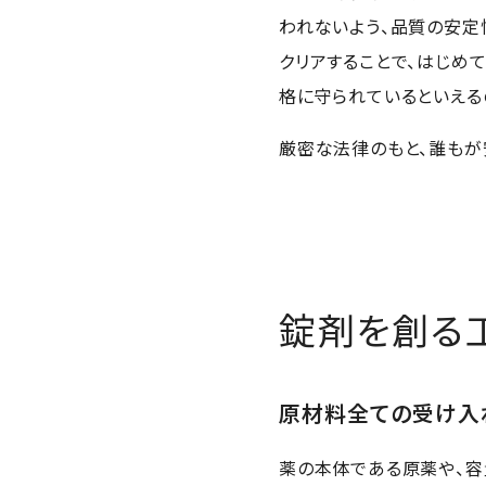
われないよう、品質の安定
クリアすることで、はじめ
格に守られているといえる
厳密な法律のもと、誰もが
錠剤を創る
原材料全ての受け入
薬の本体である原薬や、容