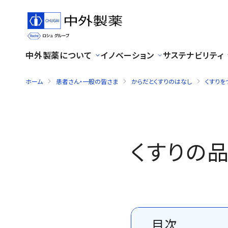
中外製薬について
イノベーション
サステナビリティ
ホーム
患者さん・一般の皆さま
からだとくすりのはなし
くすりを
くすりの
目次