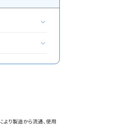
により製造から流通、使用