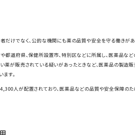
者だけでなく、公的な機関にも薬の品質や安全を守る働きがあ
や都道府県、保健所設置市、特別区などに所属し、医薬品など
い薬が販売されている疑いがあったときなど、医薬品の製造販
います。
で約4,300人が配置されており、医薬品などの品質や安全保障の
理