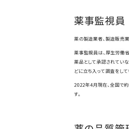
薬事監視員
薬の製造業者、製造販売業
薬事監視員は、厚生労働省
薬品として承認されていな
どに立ち入って調査をして
2022年4月現在、全国
す。
薬の品質管