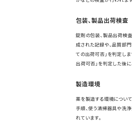
包装、製品出荷検査
錠剤の包装、製品出荷検
成された記録や、品質部門
ての出荷可否」を判定しま
出荷可否」を判定した後に
製造環境
薬を製造する環境について
手順、使う清掃器具や洗浄
れています。