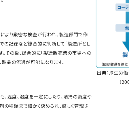
査により厳密な検査が行われ、製造部門で作
での記録など総合的に判断して「製造所とし
す。その後、総合的に「製造販売業の市場への
、製品の流通が可能になります。
出典：厚生労働
（20
も、温度、湿度を一定にしたり、清掃の頻度や
剤の種類まで細かく決められ、厳しく管理さ