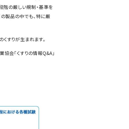
る段階の厳しい規制・基準を
くの製品の中でも、特に厳
のくすりが生まれます。
業協会「くすりの情報Q&A」