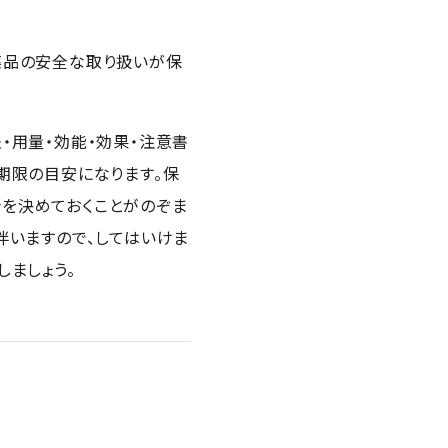
薬品の安全な取り扱いが保
・用量・効能・効果・注意書
期限の目安になります。保
を決めておくことがのぞま
伴いますので、してはいけま
ましょう。