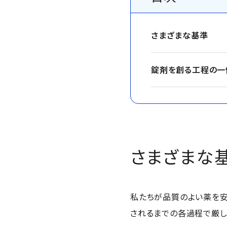
さまざまな基準
錠剤を創る工程の一
さまざまな
私たちが品質のよい薬を安
されるまでの各過程で厳し