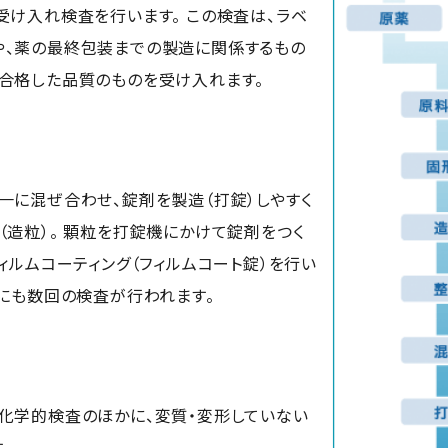
受け入れ検査を行います。 この検査は、ラベ
や、薬の最終包装までの製造に関係するもの
合格した品質のものを受け入れます。
一に混ぜ合わせ、錠剤を製造（打錠）しやすく
（造粒）。 顆粒を打錠機にかけて錠剤をつく
ィルムコーティング（フィルムコート錠）を行い
間にも数回の検査が行われます。
化学的検査のほかに、変質・変形していない
。