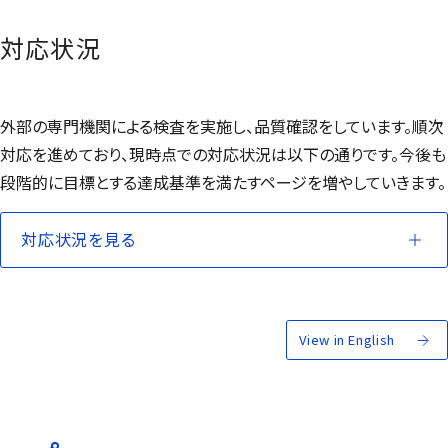
対応状況
外部の専門機関による検査を実施し、品質確認をしています。順次
対応を進めており、現時点での対応状況は以下の通りです。今後も
段階的に目標とする達成基準を満たすページを増やしていきます。
対応状況を見る
View in English