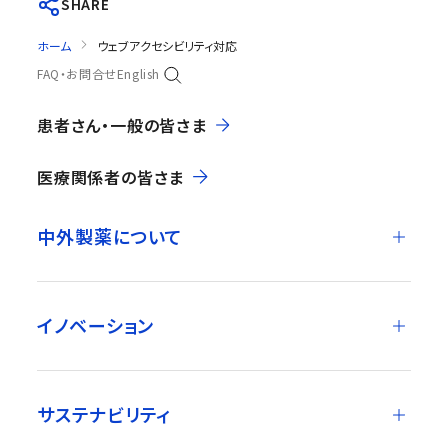
SHARE
ホーム
ウェブアクセシビリティ対応
FAQ・お問合せ
English
患者さん・一般の皆さま
医療関係者の皆さま
中外製薬について
イノベーション
サステナビリティ