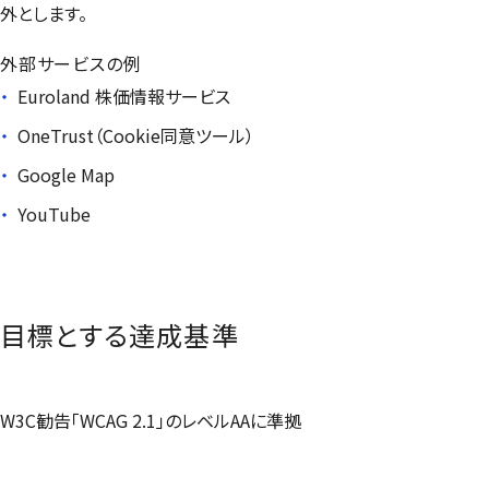
外とします。
外部サービスの例
Euroland
株価情報サービス
OneTrust
（Cookie同意ツール）
Google Map
YouTube
目標とする達成基準
W3C勧告「WCAG 2.1」のレベルAAに準拠