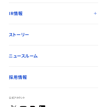
IR情報
ストーリー
ニュースルーム
採用情報
公式アカウント