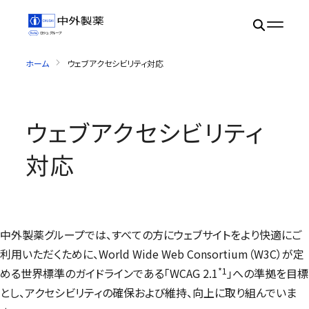
ホーム
ウェブアクセシビリティ対応
ウェブアクセシビリティ
対応
中外製薬グループでは、すべての方にウェブサイトをより快適にご
利用いただくために、
World Wide Web Consortium
（W3C）が定
Web Content Acc
*1
める世界標準のガイドラインである「WCAG 2.1
」への準拠を目標
とし、アクセシビリティの確保および維持、向上に取り組んでいま