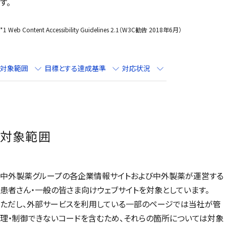
す。
*1
Web Content Accessibility Guidelines 2.1
（W3C勧告 2018年6月）
対象範囲
目標とする達成基準
対応状況
対象範囲
中外製薬グループの各企業情報サイトおよび中外製薬が運営する
患者さん・一般の皆さま向けウェブサイトを対象としています。
ただし、外部サービスを利用している一部のページでは当社が管
理・制御できないコードを含むため、それらの箇所については対象