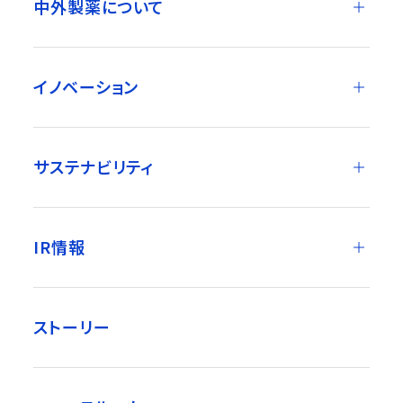
中外製薬について
イノベーション
サステナビリティ
IR情報
ストーリー