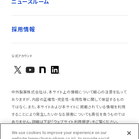
ニュースルーム
採用情報
公式アカウント
中外製薬株式会社は、本サイト上の情報について細心の注意を払って
おりますが、内容の正確性・完全性・有用性等に関して保証するもの
ではなく、また、本サイトおよび本サイトに掲載されている情報を利用
することにより発生したいかなる損害についても責任を負うものでは
ありません。詳細は下記「ウェブサイト利用規定」をご覧ください。
We use cookies to improve your experience on our
website (www.chugai-pharm.co.jp), to provide social