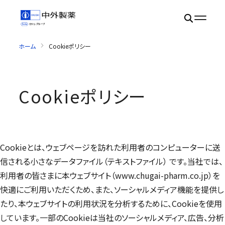
ホーム
Cookieポリシー
Cookieポリシー
Cookie
とは、ウェブページを訪れた利用者のコンピューターに送
信される小さなデータファイル（テキストファイル） です。当社では、
利用者の皆さまに本ウェブサイト（www.chugai-pharm.co.jp）を
快適にご利用いただくため、また、ソーシャルメディア機能を提供し
たり、本ウェブサイトの利用状況を分析するために、
Cookie
を使用
しています。一部の
Cookie
は当社のソーシャルメディア、広告、分析