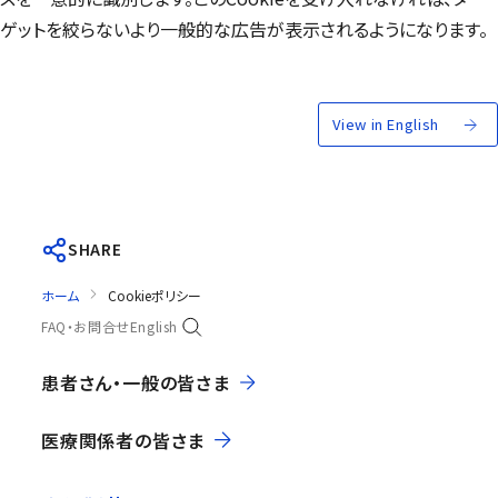
ゲットを絞らないより一般的な広告が表示されるようになります。
View in English
SHARE
ホーム
Cookieポリシー
FAQ・お問合せ
English
患者さん・一般の皆さま
医療関係者の皆さま