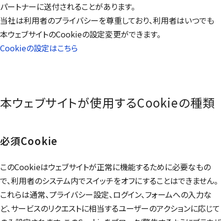
パートナーに送付されることがあります。
当社は利用者のプライバシーを尊重しており、利用者はいつでも
本ウェブサイトの
Cookie
の設定変更ができます。
Cookie
の設定はこちら
本ウェブサイトが使用する
Cookie
の種類
必須
Cookie
この
Cookie
はウェブサイトが正常に機能するために必要なもの
で、利用者のシステム内でスイッチをオフにすることはできません。
これらは通常、プライバシー設定、ログイン、フォームへの入力な
ど、サービスのリクエストに相当するユーザーのアクションに応じて