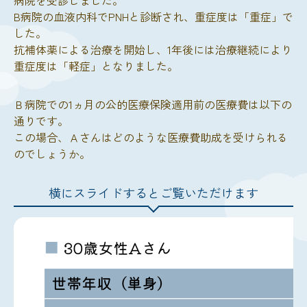
B病院の血液内科でPNHと診断され、重症度は「重症」で
した。
抗補体薬による治療を開始し、1年後には治療継続により
重症度は「軽症」となりました。
Ｂ病院での1ヵ月の公的医療保険適用前の医療費は以下の
通りです。
この場合、Ａさんはどのような医療費助成を受けられる
のでしょうか。
横にスライドするとご覧いただけます