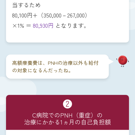
当するため
80,100円+（350,000－267,000）
×1% ＝
80,930円
となります。
高額療養費は、PNHの治療以外も給付
の対象になるんだったね。
2
C病院でのPNH（重症）の
治療にかかる1ヵ月の自己負担額