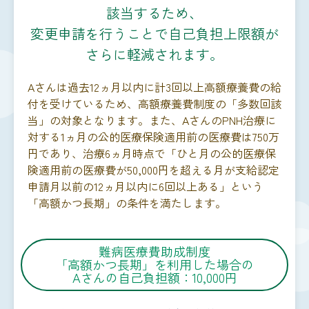
該当するため、
変更申請を行うことで自己負担上限額が
さらに軽減されます。
Aさんは過去12ヵ月以内に計3回以上高額療養費の給
付を受けているため、高額療養費制度の「多数回該
当」の対象となります。また、AさんのPNH治療に
対する1ヵ月の公的医療保険適用前の医療費は750万
円であり、治療6ヵ月時点で「ひと月の公的医療保
険適用前の医療費が50,000円を超える月が支給認定
申請月以前の12ヵ月以内に6回以上ある」という
「高額かつ長期」の条件を満たします。
難病医療費助成制度
「高額かつ長期」を利用した場合の
Aさんの自己負担額：10,000円