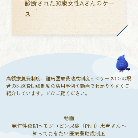
診断された30歳女性Aさんのケー
ス
高額療養費制度、難病医療費助成制度と＜ケース1＞の場
合の医療費助成制度の活用事例を動画でわかりやすくご
紹介しています。ぜひご覧ください。
動画
発作性夜間ヘモグロビン尿症（PNH）患者さんへ
知っておきたい医療費助成制度