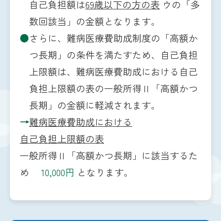
自己負担額は
69歳以下の方の表
ウの「多
数回該当」の金額となります。
●
さらに、難病医療費助成制度の「高額か
つ長期」の条件を満たすため、自己負担
上限額は、難病医療費助成における自己
負担上限額の表の一般所得Ⅱ「高額かつ
長期」の金額に軽減されます。
→
難病医療費助成における
自己負担上限額の表
一般所得Ⅱ「高額かつ長期」に該当するた
め
10,000円
となります。