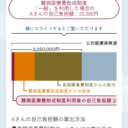
難病医療費助成制度
「一般」を利用した場合の
Aさんの自己負担額：20,000円
横にスライドするとご覧いただけます
Aさんの自己負担額の算出方法