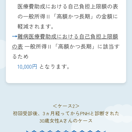
医療費助成における自己負担上限額の表
の一般所得Ⅱ「高額かつ長期」の金額に
軽減されます。
→
難病医療費助成における自己負担上限額
の表
一般所得Ⅱ「高額かつ長期」に該当す
るため
10,000円
となります。
＜ケース2＞
初回受診後、3ヵ月経ってからPNHと診断された
30歳女性Aさんのケース