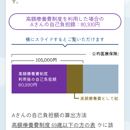
す。
高額療養費制度を利用した場合の
Aさんの自己負担額：80,930円
横にスライドするとご覧いただけます
Aさんの自己負担額の算出方法
高額療養費制度 69歳以下の方の表
ウに該