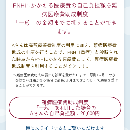
PNHにかかわる医療費の自己負担額を難
病医療費助成制度
「一般」の金額までに抑えることができ
ます。
Aさんは高額療養費制度の利用に加え、難病医療費
助成の申請を行うことで、PNH（重症）と診断され
た時点からPNHにかかる医療費として、難病医療費
助成制度を利用することができます。
※難病医療費助成申請から診断を受けた日まで、原則1ヵ月、やむ
を得ない理由がある場合は最長3ヵ月までさかのぼって助成を受け
ることができます。
難病医療費助成制度
「一般」を利用した場合の
Aさんの自己負担額：20,000円
横にスライドするとご覧いただけます