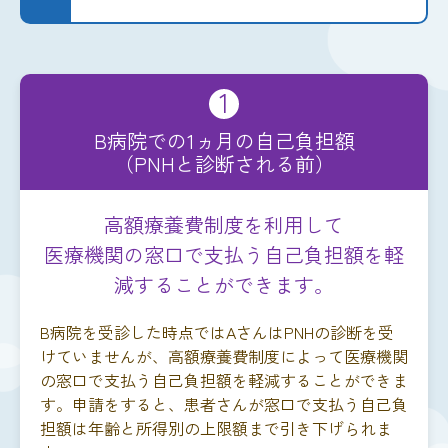
1
B病院での1ヵ月の自己負担額
（PNHと診断される前）
高額療養費制度を利用して
医療機関の窓口で支払う自己負担額を軽
減することができます。
B病院を受診した時点ではAさんはPNHの診断を受
けていませんが、高額療養費制度によって医療機関
の窓口で支払う自己負担額を軽減することができま
す。申請をすると、患者さんが窓口で支払う自己負
担額は年齢と所得別の上限額まで引き下げられま