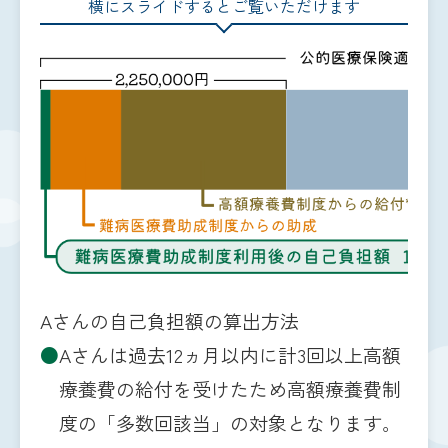
横にスライドするとご覧いただけます
Aさんの自己負担額の算出方法
●
Aさんは過去12ヵ月以内に計3回以上高額
療養費の給付を受けたため高額療養費制
度の「多数回該当」の対象となります。