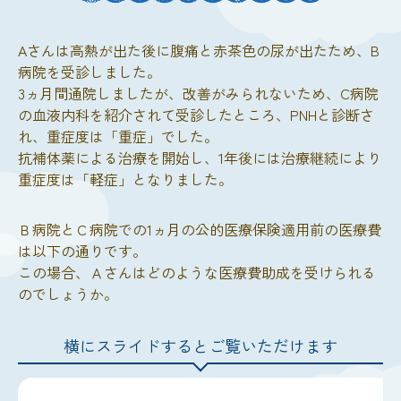
Aさんは高熱が出た後に腹痛と赤茶色の尿が出たため、B
病院を受診しました。
3ヵ月間通院しましたが、改善がみられないため、C病院
の血液内科を紹介されて受診したところ、PNHと診断さ
れ、重症度は「重症」でした。
抗補体薬による治療を開始し、1年後には治療継続により
重症度は「軽症」となりました。
Ｂ病院とＣ病院での1ヵ月の公的医療保険適用前の医療費
は以下の通りです。
この場合、Ａさんはどのような医療費助成を受けられる
のでしょうか。
横にスライドするとご覧いただけます