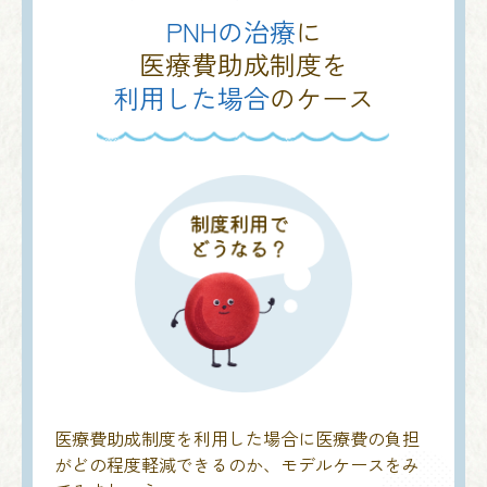
PNHの治療
に
医療費助成制度を
利用した場合
のケース
医療費助成制度を利用した場合に医療費の負担
がどの程度軽減できるのか、モデルケースをみ