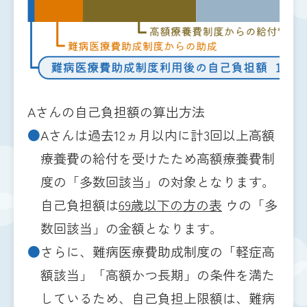
Aさんの自己負担額の算出方法
●
Aさんは過去12ヵ月以内に計3回以上高額
療養費の給付を受けたため高額療養費制
度の「多数回該当」の対象となります。
自己負担額は
69歳以下の方の表
ウの「多
数回該当」の金額となります。
●
さらに、難病医療費助成制度の「軽症高
額該当」「高額かつ長期」の条件を満た
しているため、自己負担上限額は、難病