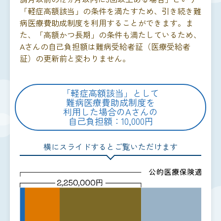
「軽症高額該当」の条件を満たすため、引き続き難
病医療費助成制度を利用することができます。ま
た、「高額かつ長期」の条件も満たしているため、
Aさんの自己負担額は難病受給者証（医療受給者
証）の更新前と変わりません。
「軽症高額該当」として
難病医療費助成制度を
利用した場合のAさんの
自己負担額：10,000円
横にスライドするとご覧いただけます