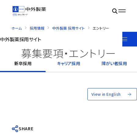
ホーム
採用情報
中外製薬 採用サイト
エントリー
中外製薬
採用サイト
募集要項・エントリー
新卒採用
キャリア採用
障がい者採用
View in English
SHARE