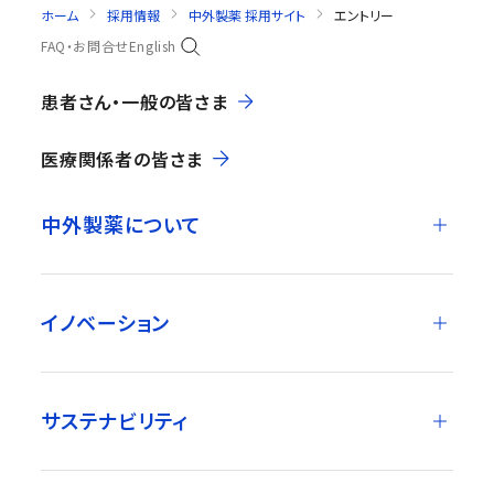
ホーム
採用情報
中外製薬 採用サイト
エントリー
FAQ・お問合せ
English
患者さん・一般の皆さま
医療関係者の皆さま
中外製薬について
イノベーション
サステナビリティ