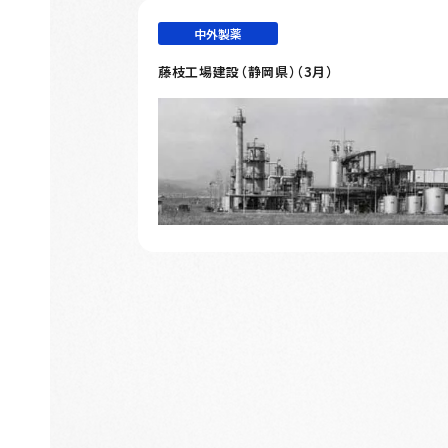
中外製薬
藤枝工場建設（静岡県）（3月）