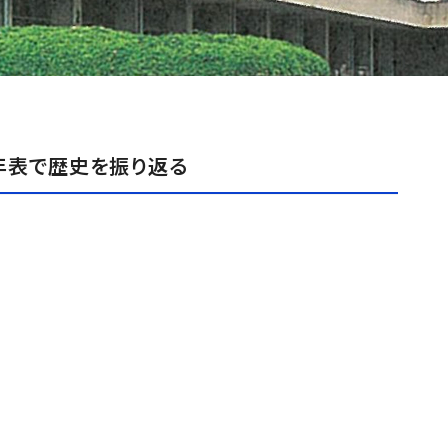
年表で歴史を振り返る