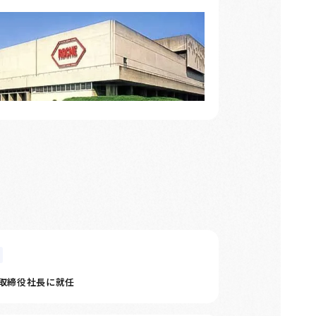
代表取締役社長に就任