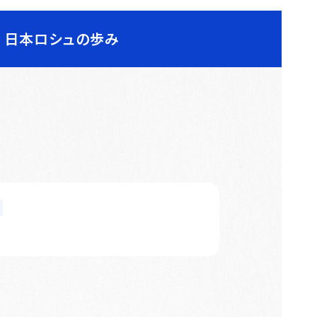
日本ロシュの歩み