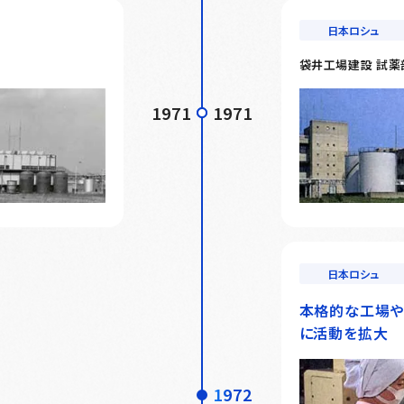
日本ロシュ
袋井工場建設 試薬
1971
1971
日本ロシュ
本格的な工場や
に活動を拡大
1972