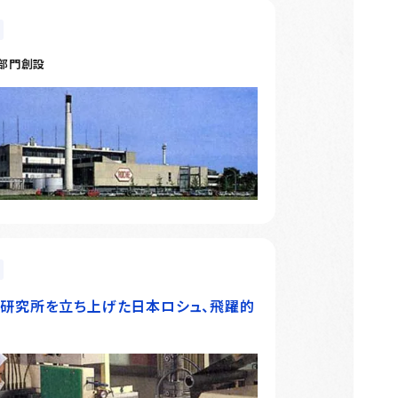
部門創設
研究所を立ち上げた日本ロシュ、飛躍的