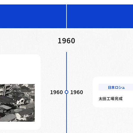
1960
日本ロシュ
1960
1960
太田工場完成