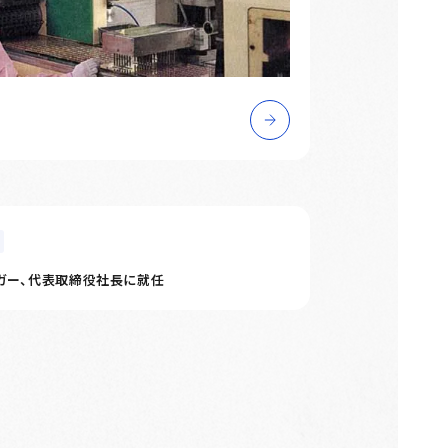
ルガー、代表取締役社長に就任