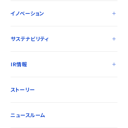
イノベーション
サステナビリティ
IR情報
ストーリー
ニュースルーム