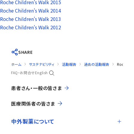
Roche Children's Walk 2015
Roche Children's Walk 2014
Roche Children's Walk 2013
Roche Children's Walk 2012
SHARE
ホーム
サステナビリティ
活動報告
過去の活動報告
Roche 201
FAQ・お問合せ
English
患者さん・一般の皆さま
医療関係者の皆さま
中外製薬について