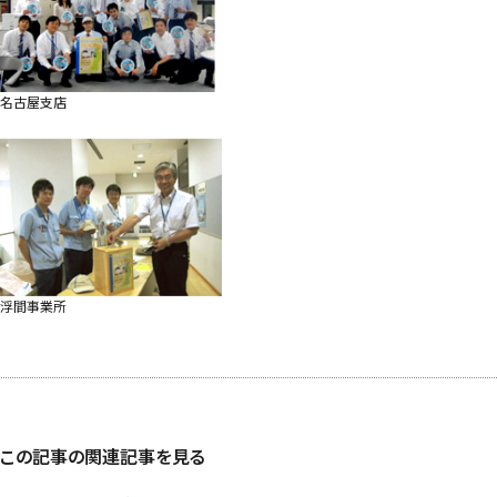
名古屋支店
浮間事業所
この記事の関連記事を見る