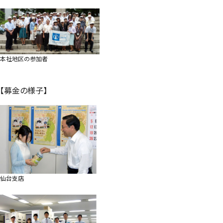
本社地区の参加者
【募金の様子】
仙台支店