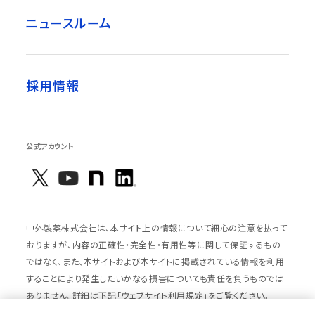
ニュースルーム
採用情報
公式アカウント
中外製薬株式会社は、本サイト上の情報について細心の注意を払って
おりますが、内容の正確性・完全性・有用性等に関して保証するもの
ではなく、また、本サイトおよび本サイトに掲載されている情報を利用
することにより発生したいかなる損害についても責任を負うものでは
ありません。詳細は下記「ウェブサイト利用規定」をご覧ください。