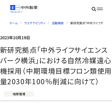
ホーム
サステナビリティ
活動報告
新研究拠点「中外ライフサイエン
2023年10月19日
新研究拠点「中外ライフサイエンス
パーク横浜」における自然冷媒遠心
機採用（中期環境目標フロン類使用
量2030年100％削減に向けて）
地球環境