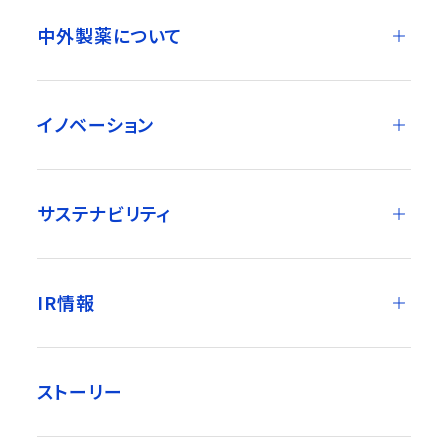
中外製薬について
イノベーション
サステナビリティ
IR情報
ストーリー