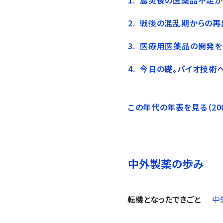
震災後の医薬品不足か
戦後の混乱期からの再
医療用医薬品の開発を
今日の礎。バイオ技術
この年代の年表を見る（20
中外製薬の歩み
転機となったできごと
中