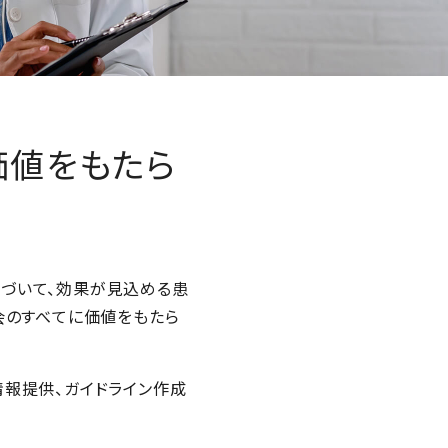
価値をもたら
づいて、効果が見込める患
会のすべてに価値をもたら
報提供、ガイドライン作成