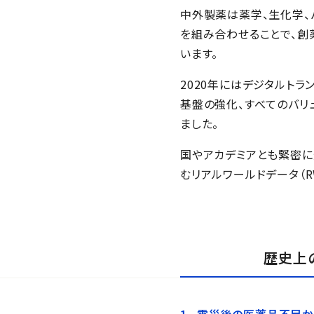
中外製薬は薬学、生化学、バイ
を組み合わせることで、創
います。
2020年にはデジタルトランス
基盤の強化、すべてのバリ
ました。
国やアカデミアとも緊密に連
むリアルワールドデータ（
歴史上