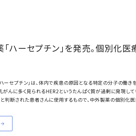
薬「ハーセプチン」を発売。個別化医
ハーセプチン」は、体内で疾患の原因となる特定の分子の働き
乳がんに多く見られるHER2というたんぱく質が過剰に発現して
性と判断された患者さんに使用するもので、中外製薬の個別化医