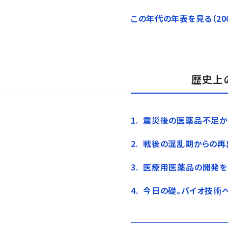
この年代の年表を見る（20
歴史上
震災後の医薬品不足か
戦後の混乱期からの再
医療用医薬品の開発を
今日の礎。バイオ技術