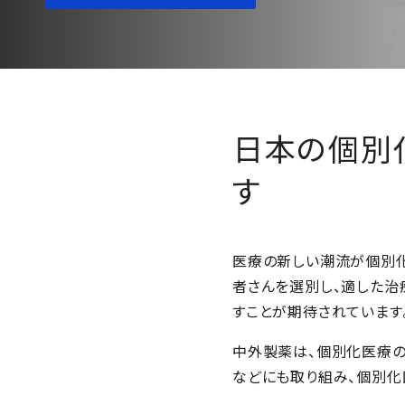
日本の個別
す
医療の新しい潮流が個別化
者さんを選別し、適した治
すことが期待されています
中外製薬は、個別化医療の
などにも取り組み、個別化