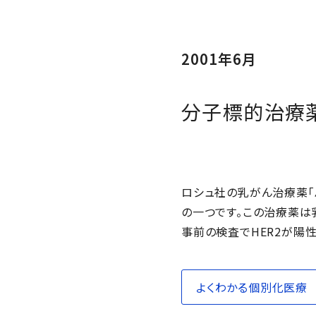
2001年6月
分子標的治療
ロシュ社の乳がん治療薬「
の一つです。この治療薬は
事前の検査でHER2が陽
よくわかる個別化医療