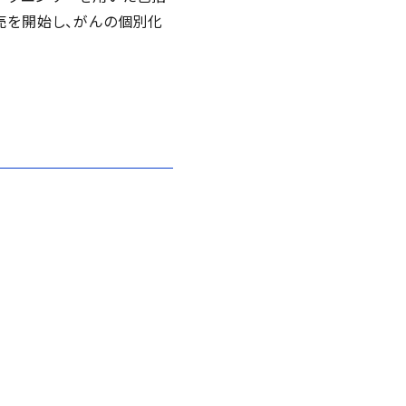
の販売を開始し、がんの個別化