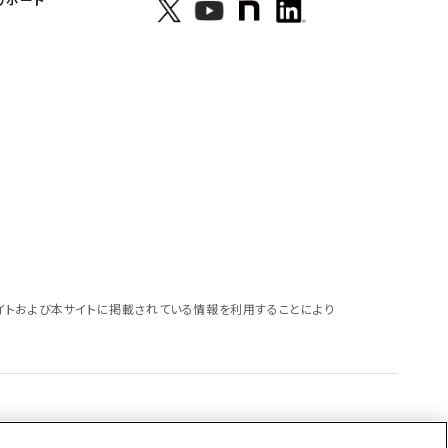
イトおよび本サイトに掲載されている情報を利用することにより
バシー宣言