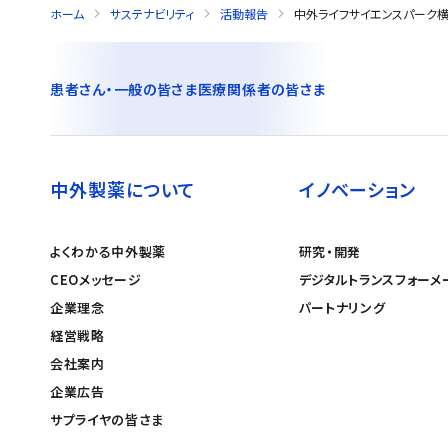
ホーム
サステナビリティ
活動報告
中外ライフサイエンスパーク横
患者さん・一般の皆さま
医療関係者の皆さま
中外製薬について
イノベーション
よくわかる中外製薬
研究・開発
CEOメッセージ
デジタルトランスフォーメ
企業理念
パートナリング
経営戦略
会社案内
企業広告
サプライヤの皆さま