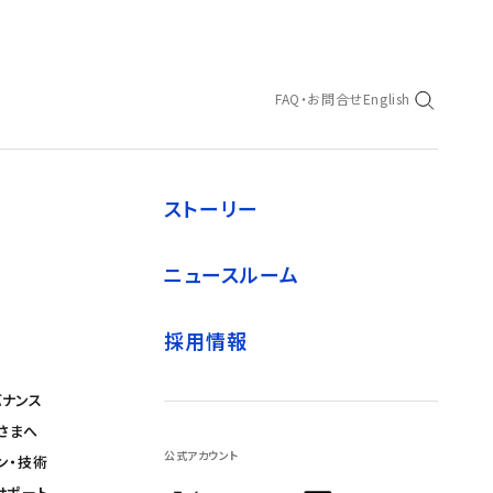
FAQ・お問合せ
English
ストーリー
ニュースルーム
採用情報
バナンス
さまへ
公式アカウント
ン・技術
サポート