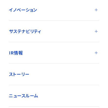
イノベーション
サステナビリティ
IR情報
ストーリー
ニュースルーム