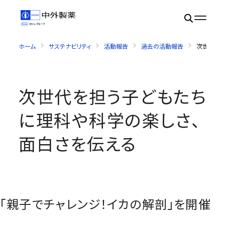
ホーム
サステナビリティ
活動報告
過去の活動報告
次世代を担
次世代を担う子どもたち
に理科や科学の楽しさ、
面白さを伝える
「親子でチャレンジ！イカの解剖」を開催