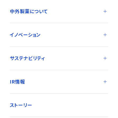
中外製薬について
イノベーション
サステナビリティ
IR情報
ストーリー