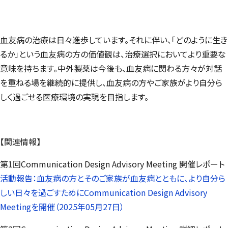
血友病の治療は日々進歩しています。それに伴い、「どのように生き
るか」という血友病の方の価値観は、治療選択においてより重要な
意味を持ちます。中外製薬は今後も、血友病に関わる方々が対話
を重ねる場を継続的に提供し、血友病の方やご家族がより自分ら
しく過ごせる医療環境の実現を目指します。
【関連情報】
第1回Communication Design Advisory Meeting 開催レポート
活動報告：血友病の方とそのご家族が血友病とともに、より自分ら
しい日々を過ごすためにCommunication Design Advisory
Meetingを開催（2025年05月27日）