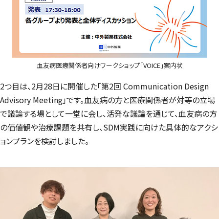
血友病医療関係者向けワークショップ「VOICE」案内状
2つ目は、2月28日に開催した「第2回 Communication Design
Advisory Meeting」です。血友病の方と医療関係者が対等の立場
で議論する場として一堂に会し、活発な議論を通じて、血友病の方
の価値観や治療課題を共有し、SDM実践に向けた具体的なアクシ
ョンプランを検討しました。