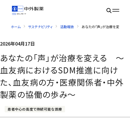
ホーム
サステナビリティ
活動報告
あなたの「声」が治療を変える 
2026年04月17日
あなたの「声」が治療を変える ～
血友病におけるSDM推進に向け
た、血友病の方・医療関係者・中外
製薬の協働の歩み～
患者中心の高度で持続可能な医療