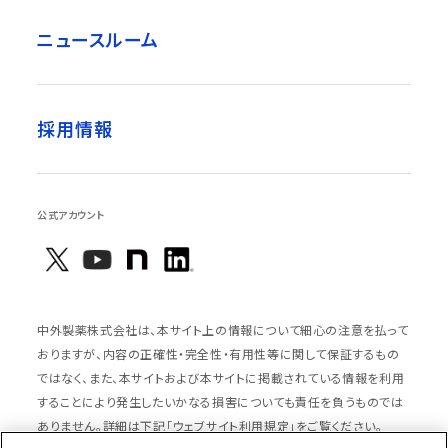
ニュースルーム
採用情報
公式アカウント
中外製薬株式会社は、本サイト上の情報について細心の注意を払って
おりますが、内容の正確性・完全性・有用性等に関して保証するもの
ではなく、また、本サイトおよび本サイトに掲載されている情報を利用
することにより発生したいかなる損害についても責任を負うものでは
ありません。詳細は下記「ウェブサイト利用規定」をご覧ください。