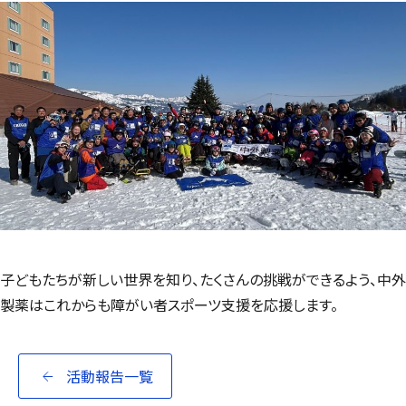
子どもたちが新しい世界を知り、たくさんの挑戦ができるよう、中外
製薬はこれからも障がい者スポーツ支援を応援します。
活動報告一覧