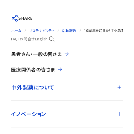
SHARE
ホーム
サステナビリティ
活動報告
10周年を迎えた「中外製薬202
FAQ・お問合せ
English
患者さん・一般の皆さま
医療関係者の皆さま
中外製薬について
イノベーション