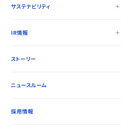
サステナビリティ
IR情報
ストーリー
ニュースルーム
採用情報