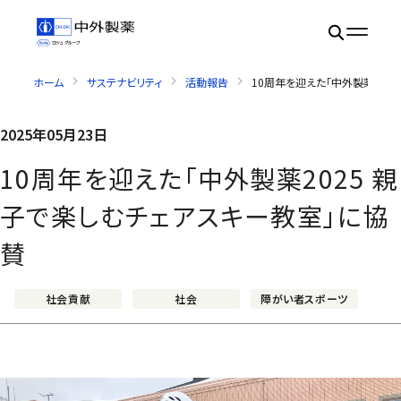
ホーム
サステナビリティ
活動報告
10周年を迎えた「中外製薬202
2025年05月23日
10周年を迎えた「中外製薬2025 親
子で楽しむチェアスキー教室」に協
賛
社会貢献
社会
障がい者スポーツ