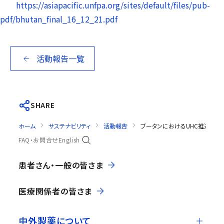
https://asiapacific.unfpa.org/sites/default/files/pub-
pdf/bhutan_final_16_12_21.pdf
活動報告一覧
SHARE
ホーム
サステナビリティ
活動報告
ブータンにおけるUHC推進に
FAQ・お問合せ
English
患者さん・一般の皆さま
医療関係者の皆さま
中外製薬について