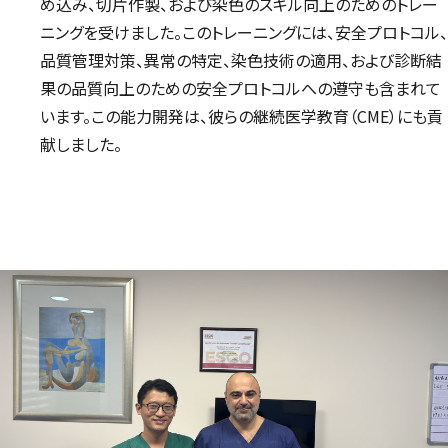
め込み、切片作製、および染色のスキル向上のためのトレー
ニングを受けました。このトレーニングには、安全プロトコル、
品質管理対策、異常の特定、染色技術の適用、および診断結
果の品質向上のための安全プロトコルへの遵守も含まれて
います。この能力開発は、彼らの継続医学教育（CME）にも貢
献しました。