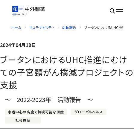
ホーム
サステナビリティ
活動報告
ブータンにおけるUHC推進に
2024年04月18日
ブータンにおけるUHC推進にむけ
ての子宮頸がん撲滅プロジェクトの
支援
～ 2022-2023年 活動報告 ～
患者中心の高度で持続可能な医療
グローバルヘルス
社会貢献