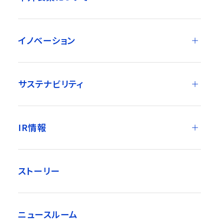
イノベーション
サステナビリティ
IR情報
ストーリー
ニュースルーム