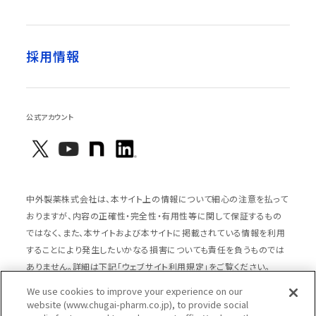
採用情報
公式アカウント
中外製薬株式会社は、本サイト上の情報について細心の注意を払って
おりますが、内容の正確性・完全性・有用性等に関して保証するもの
ではなく、また、本サイトおよび本サイトに掲載されている情報を利用
することにより発生したいかなる損害についても責任を負うものでは
ありません。詳細は下記「ウェブサイト利用規定」をご覧ください。
We use cookies to improve your experience on our
website (www.chugai-pharm.co.jp), to provide social