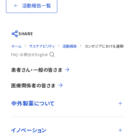
活動報告一覧
SHARE
ホーム
サステナビリティ
活動報告
カンボジアにおける遠隔検診シ
FAQ・お問合せ
English
患者さん・一般の皆さま
医療関係者の皆さま
中外製薬について
イノベーション