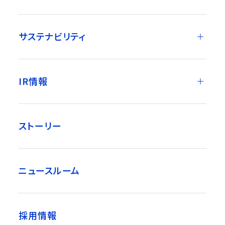
サステナビリティ
IR情報
ストーリー
ニュースルーム
採用情報