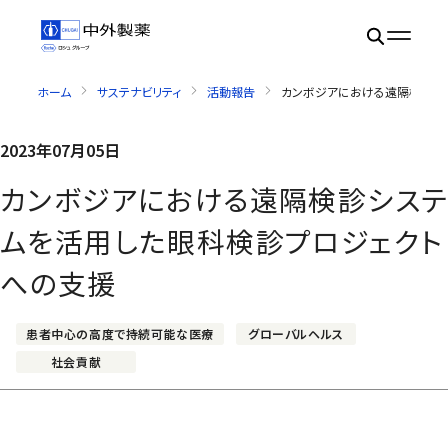
ホーム
サステナビリティ
活動報告
カンボジアにおける遠隔検診シ
2023年07月05日
カンボジアにおける遠隔検診システ
ムを活用した眼科検診プロジェクト
への支援
患者中心の高度で持続可能な医療
グローバルヘルス
社会貢献