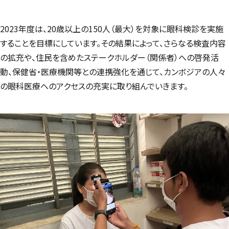
2023年度は、20歳以上の150人（最大）を対象に眼科検診を実施
することを目標にしています。その結果によって、さらなる検査内容
の拡充や、住民を含めたステークホルダー（関係者）への啓発活
動、保健省・医療機関等との連携強化を通じて、カンボジアの人々
の眼科医療へのアクセスの充実に取り組んでいきます。