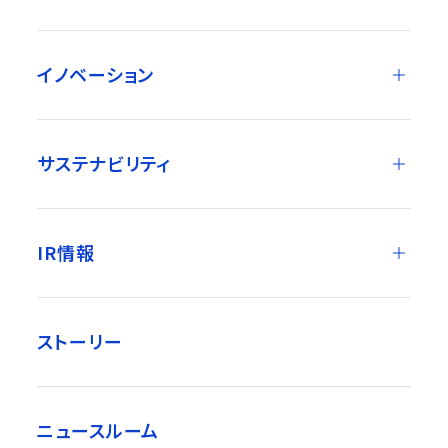
イノベーション
サステナビリティ
IR情報
ストーリー
ニュースルーム