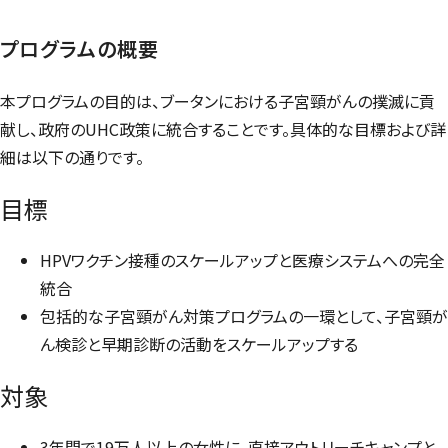
プログラムの概要
本プログラムの目的は、ブータンにおける子宮頸がんの撲滅に貢
献し、政府のUHC政策に統合することです。具体的な目標および詳
細は以下の通りです。
目標
HPVワクチン接種のスケールアップと医療システムへの完全
統合
包括的な子宮頸がん対策プログラムの一環として、子宮頸が
ん検診と早期診断の活動をスケールアップする
対象
3年間で19万人以上の女性に、直接アウトリーチキャンプと