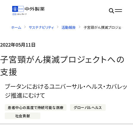
ホーム
サステナビリティ
活動報告
子宮頸がん撲滅プロジェクトへ
2022年05月11日
子宮頸がん撲滅プロジェクトへの
支援
ブータンにおけるユニバーサル・ヘルス・カバレッ
ジ推進にむけて
患者中心の高度で持続可能な医療
グローバルヘルス
社会貢献