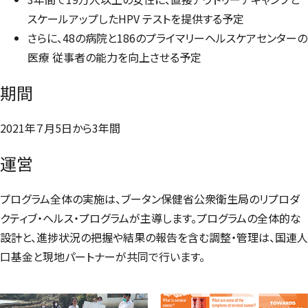
スケールアップしたHPV テストを提供する予定
さらに、48の病院と186のプライマリーヘルスケアセンターの
医療 従事者の能力を向上させる予定
期間
2021年７月5日から3年間
運営
プログラム全体の実施は、ブータン保健省公衆衛生局のリプロダ
クティブ・ヘルス・プログラムが主導します。プログラムの全体的な
設計と、進捗状況の把握や結果の報告を含む調整・管理は、国連人
口基金と現地パートナーが共同で行います。