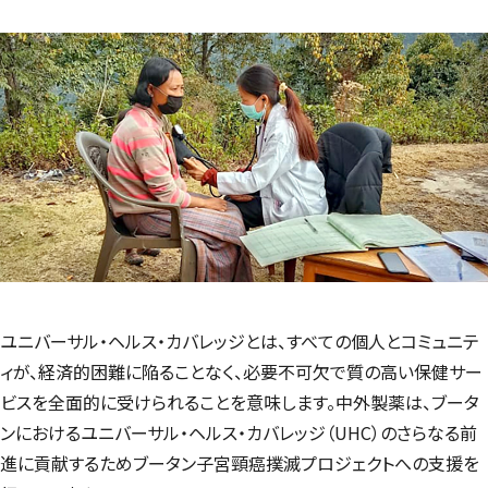
ユニバーサル・ヘルス・カバレッジとは、すべての個人とコミュニテ
ィが、経済的困難に陥ることなく、必要不可欠で質の高い保健サー
ビスを全面的に受けられることを意味します。中外製薬は、ブータ
ンにおけるユニバーサル・ヘルス・カバレッジ（UHC）のさらなる前
進に貢献するためブータン子宮頸癌撲滅プロジェクトへの支援を