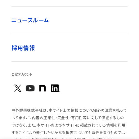
ニュースルーム
採用情報
公式アカウント
中外製薬株式会社は、本サイト上の情報について細心の注意を払って
おりますが、内容の正確性・完全性・有用性等に関して保証するもの
ではなく、また、本サイトおよび本サイトに掲載されている情報を利用
することにより発生したいかなる損害についても責任を負うものでは