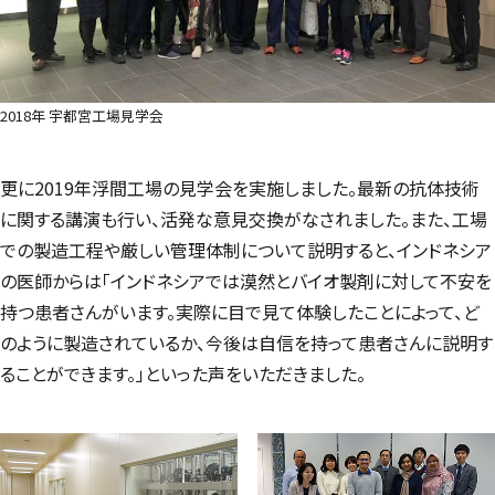
2018年 宇都宮工場見学会
更に2019年浮間工場の見学会を実施しました。最新の抗体技術
に関する講演も行い、活発な意見交換がなされました。また、工場
での製造工程や厳しい管理体制について説明すると、インドネシア
の医師からは「インドネシアでは漠然とバイオ製剤に対して不安を
持つ患者さんがいます。実際に目で見て体験したことによって、ど
のように製造されているか、今後は自信を持って患者さんに説明す
ることができます。」といった声をいただきました。