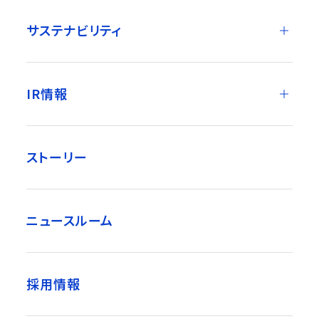
サステナビリティ
IR情報
ストーリー
ニュースルーム
採用情報