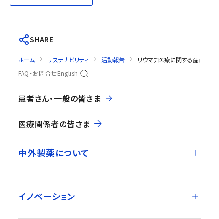
SHARE
ホーム
サステナビリティ
活動報告
リウマチ医療に関する産官学連
FAQ・お問合せ
English
患者さん・一般の皆さま
医療関係者の皆さま
中外製薬について
イノベーション