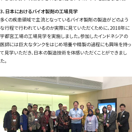
3．日本におけるバイオ製剤の工場見学
多くの疾患領域で主流となっているバイオ製剤の製造がどのよう
な行程で行われているのか実際に見ていただくために、2018年に
宇都宮工場の工場見学を実施しました。参加したインドネシアの
医師には巨大なタンクをはじめ培養や精製の過程にも興味を持っ
て見学いただき、日本の製造技術を体感いただくことができまし
た。