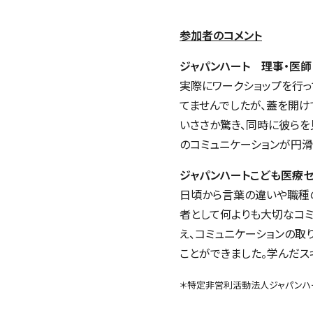
参加者のコメント
ジャパンハート 理事・医
実際にワークショップを行っ
てませんでしたが、蓋を開
いささか驚き、同時に彼らを
のコミュニケーションが円滑
ジャパンハートこども医療センタ
日頃から言葉の違いや職種
者として何よりも大切なコミ
え、コミュニケーションの取
ことができました。学んだス
＊特定非営利活動法人ジャパン