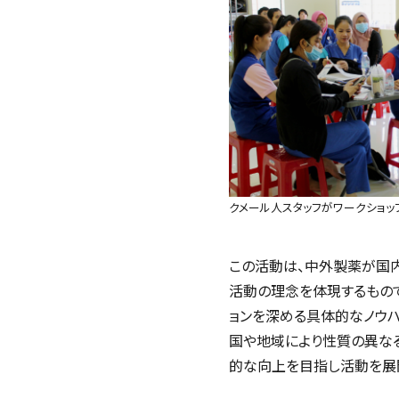
クメール人スタッフがワークショ
この活動は、中外製薬が国
活動の理念を体現するもの
ョンを深める具体的なノウハ
国や地域により性質の異な
的な向上を目指し活動を展