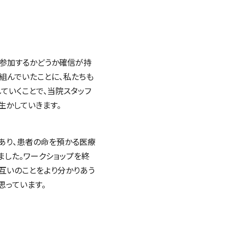
に参加するかどうか確信が持
組んでいたことに、私たちも
ていくことで、当院スタッフ
生かしていきます。
あり、患者の命を預かる医療
ました。ワークショップを終
お互いのことをより分かりあう
思っています。