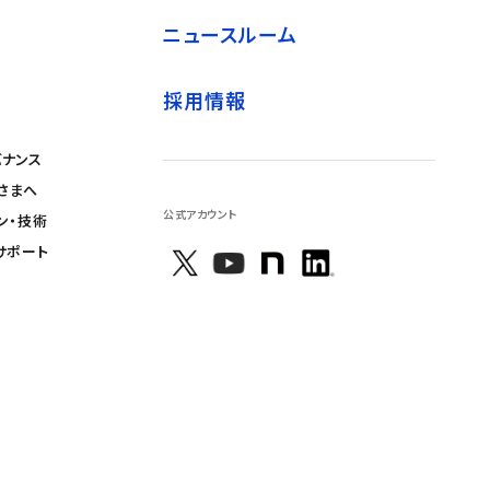
ニュースルーム
採用情報
バナンス
さまへ
公式アカウント
ン・技術
サポート