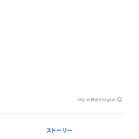
FAQ・お問合せ
English
ストーリー