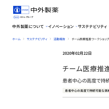
中外製薬について
イノベーション
サステナビリティ
ホーム
サステナビリティ
活動報告
チーム医療推進ワークショップ 
2020年02月22日
チーム医療推進
患者中心の高度で持
患者中心の高度で持続可能な医