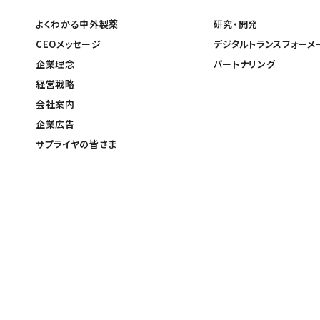
よくわかる中外製薬
研究・開発
CEOメッセージ
デジタルトランスフォーメ
企業理念
パートナリング
経営戦略
会社案内
企業広告
サプライヤの皆さま