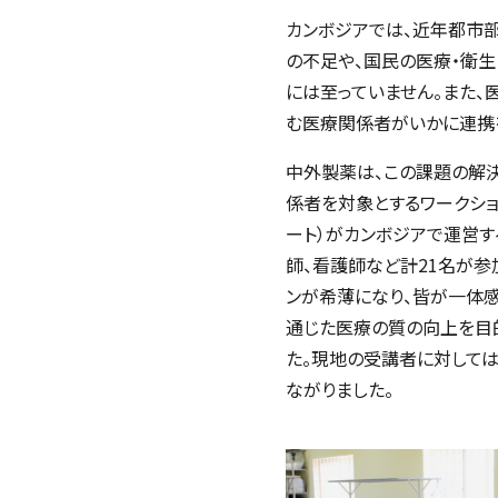
カンボジアでは、近年都市
の不足や、国民の医療・衛
には至っていません。また、
む医療関係者がいかに連携
中外製薬は、この課題の解
係者を対象とするワークショ
ート）がカンボジアで運営す
師、看護師など計21名が参
ンが希薄になり、皆が一体
通じた医療の質の向上を目的
た。現地の受講者に対して
ながりました。