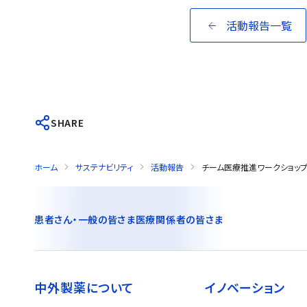
活動報告一覧
SHARE
ホーム
サステナビリティ
活動報告
チーム医療推進ワークショップ 
患者さん・一般の皆さま
医療関係者の皆さま
中外製薬について
イノベーション