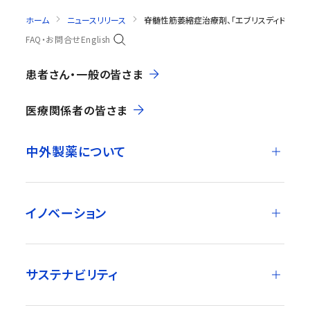
ホーム
ニュースリリース
脊髄性筋萎縮症治療剤、「エブリスディドライシ
FAQ・お問合せ
English
患者さん・一般の皆さま
医療関係者の皆さま
中外製薬について
イノベーション
サステナビリティ