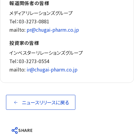
報道関係者の皆様
メディアリレーションズグループ
Tel：03-3273-0881
mailto:
pr@chugai-pharm.co.jp
投資家の皆様
インベスターリレーションズグループ
Tel：03-3273-0554
mailto:
ir@chugai-pharm.co.jp
ニュースリリースに戻る
SHARE