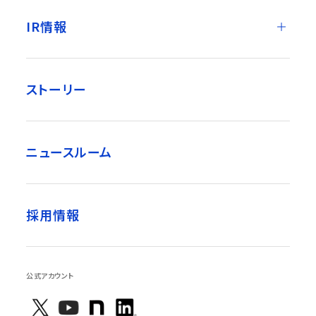
IR情報
ストーリー
ニュースルーム
採用情報
公式アカウント