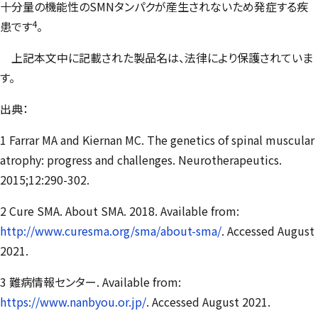
十分量の機能性のSMNタンパクが産生されないため発症する疾
4
患です
。
上記本文中に記載された製品名は、法律により保護されていま
す。
出典：
1 Farrar MA and Kiernan MC. The genetics of spinal muscular
atrophy: progress and challenges. Neurotherapeutics.
2015;12:290-302.
2 Cure SMA. About SMA. 2018. Available from:
http://www.curesma.org/sma/about-sma/
. Accessed August
2021.
3 難病情報センター. Available from:
https://www.nanbyou.or.jp/
. Accessed August 2021.