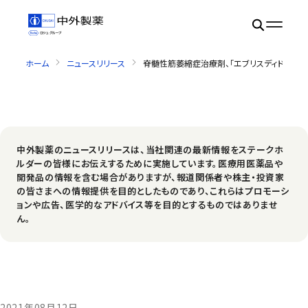
ホーム
ニュースリリース
脊髄性筋萎縮症治療剤、「エブリスディドライシ
中外製薬のニュースリリースは、当社関連の最新情報をステークホ
ルダーの皆様にお伝えするために実施しています。医療用医薬品や
開発品の情報を含む場合がありますが、報道関係者や株主・投資家
の皆さまへの情報提供を目的としたものであり、これらはプロモーシ
ョンや広告、医学的なアドバイス等を目的とするものではありませ
ん。
2021年08月12日