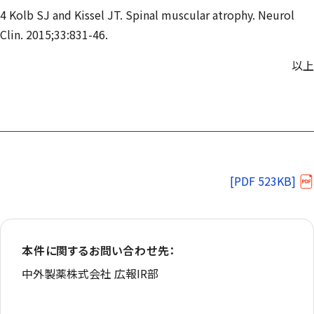
4 Kolb SJ and Kissel JT. Spinal muscular atrophy. Neurol
Clin. 2015;33:831-46.
以上
[PDF 523KB]
本件に関するお問い合わせ先：
中外製薬株式会社 広報IR部