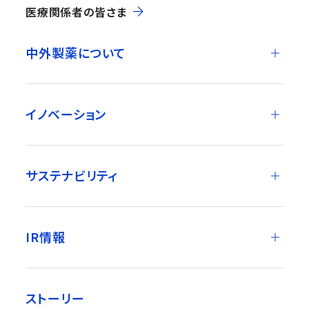
医療関係者の皆さま
中外製薬について
イノベーション
サステナビリティ
IR情報
ストーリー