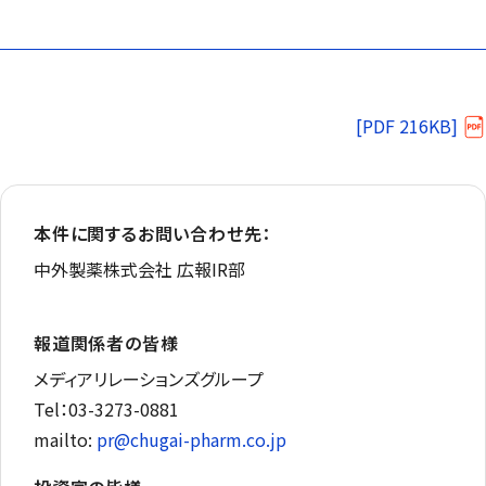
[PDF 216KB]
本件に関するお問い合わせ先：
中外製薬株式会社 広報IR部
報道関係者の皆様
メディアリレーションズグループ
Tel：03-3273-0881
mailto:
pr@chugai-pharm.co.jp