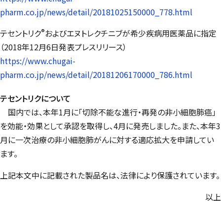
pharm.co.jp/news/detail/20181025150000_778.html
®
テセントリク
およびエヌトレクチニブが希少疾病用医薬品に指定
（2018年12月6日発表プレスリリース）
https://www.chugai-
pharm.co.jp/news/detail/20181206170000_786.html
テセントリクについて
国内では、本年1月に「切除不能な進行・再発の非小細胞肺癌」
を効能・効果として承認を取得し、4月に発売しました。また、本年3
月に一次治療の非小細胞肺がんに対する適応拡大を申請してい
ます。
上記本文中に記載された製品名は、法律により保護されています。
以上