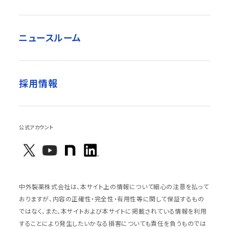
ニュースルーム
採用情報
公式アカウント
中外製薬株式会社は、本サイト上の情報について細心の注意を払って
おりますが、内容の正確性・完全性・有用性等に関して保証するもの
ではなく、また、本サイトおよび本サイトに掲載されている情報を利用
することにより発生したいかなる損害についても責任を負うものでは