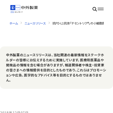
ホーム
ニュースリリース
抗PD-L1抗体「テセントリク®」の小細胞肺
中外製薬のニュースリリースは、当社関連の最新情報をステークホ
ルダーの皆様にお伝えするために実施しています。医療用医薬品や
開発品の情報を含む場合がありますが、報道関係者や株主・投資家
の皆さまへの情報提供を目的としたものであり、これらはプロモーシ
ョンや広告、医学的なアドバイス等を目的とするものではありませ
ん。
2018年12月07日