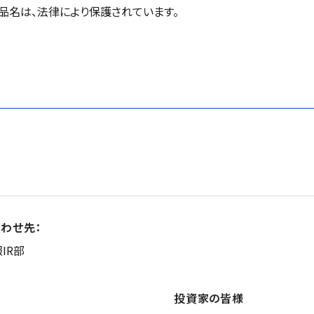
品名は、法律により保護されています。
わせ先：
IR部
投資家の皆様