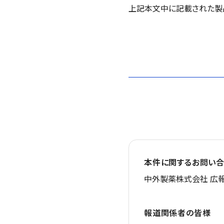
上記本文中に記載された製
本件に関するお問い合
中外製薬株式会社 広報
報道関係者の皆様