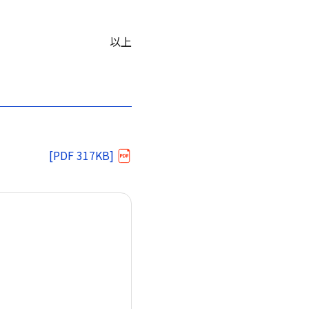
以上
[PDF 317KB]