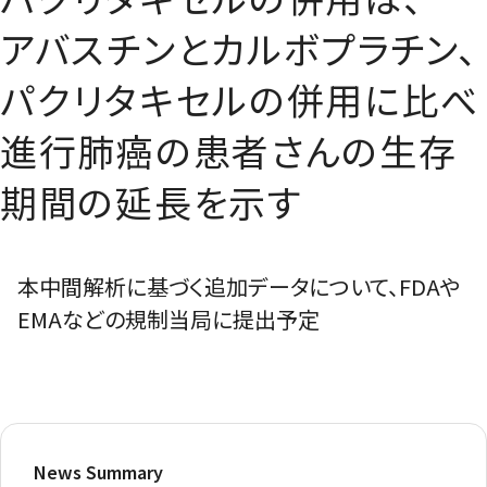
アバスチンとカルボプラチン、
パクリタキセルの併用に比べ
進行肺癌の患者さんの生存
期間の延長を示す
本中間解析に基づく追加データについて、FDAや
EMAなどの規制当局に提出予定
News Summary