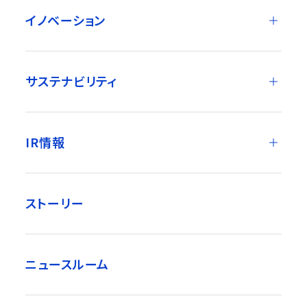
イノベーション
サステナビリティ
IR情報
ストーリー
ニュースルーム