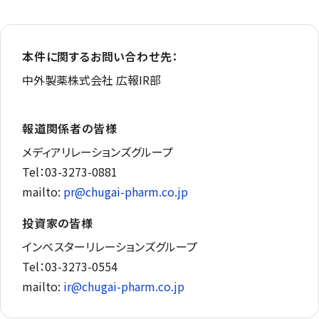
本件に関するお問い合わせ先：
中外製薬株式会社 広報IR部
報道関係者の皆様
メディアリレーションズグループ
Tel：03-3273-0881
mailto:
pr@chugai-pharm.co.jp
投資家の皆様
インベスターリレーションズグループ
Tel：03-3273-0554
mailto:
ir@chugai-pharm.co.jp