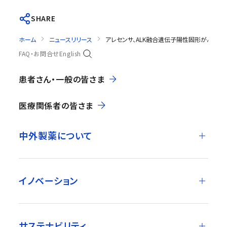
SHARE
ホーム
ニュースリリース
アレセンサ、ALK融合遺伝子陽性固形がんに
FAQ・お問合せ
English
患者さん・一般の皆さま
医療関係者の皆さま
中外製薬について
イノベーション
サステナビリティ