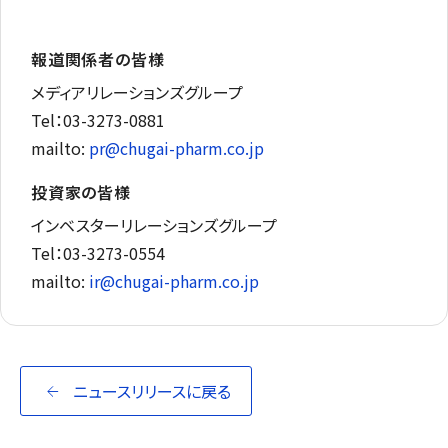
報道関係者の皆様
メディアリレーションズグループ
Tel：03-3273-0881
mailto:
pr@chugai-pharm.co.jp
投資家の皆様
インベスターリレーションズグループ
Tel：03-3273-0554
mailto:
ir@chugai-pharm.co.jp
ニュースリリースに戻る