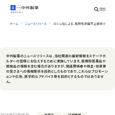
ホーム
ニュースリリース
ロシュ社による、転移性非扁平上皮非小細胞肺がんを
中外製薬のニュースリリースは、当社関連の最新情報をステークホ
ルダーの皆様にお伝えするために実施しています。医療用医薬品や
開発品の情報を含む場合がありますが、報道関係者や株主・投資家
の皆さまへの情報提供を目的としたものであり、これらはプロモーシ
ョンや広告、医学的なアドバイス等を目的とするものではありませ
ん。
2024年07月05日
医薬品
研究開発