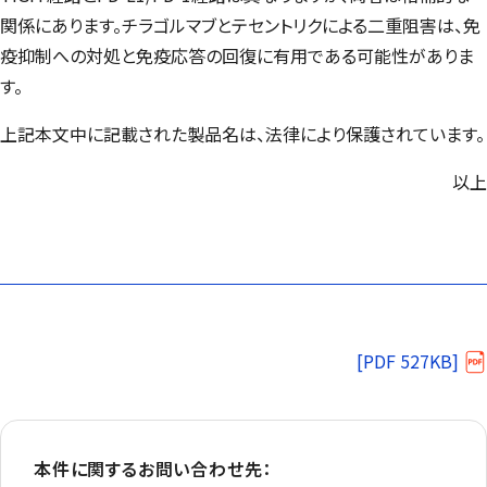
関係にあります。チラゴルマブとテセントリクによる二重阻害は、免
疫抑制への対処と免疫応答の回復に有用である可能性がありま
す。
上記本文中に記載された製品名は、法律により保護されています。
以上
[PDF 527KB]
本件に関するお問い合わせ先：