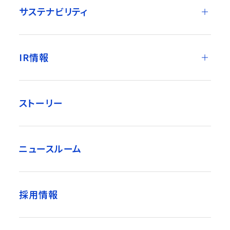
サステナビリティ
IR情報
ストーリー
ニュースルーム
採用情報