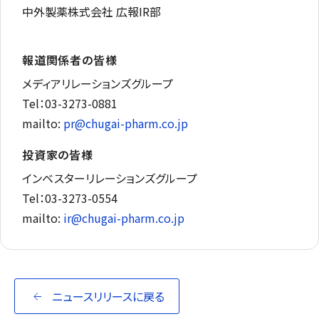
中外製薬株式会社 広報IR部
報道関係者の皆様
メディアリレーションズグループ
Tel：03-3273-0881
mailto:
pr@chugai-pharm.co.jp
投資家の皆様
インベスターリレーションズグループ
Tel：03-3273-0554
mailto:
ir@chugai-pharm.co.jp
ニュースリリースに戻る