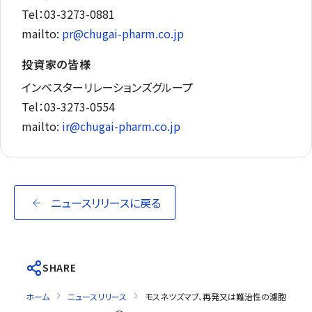
Tel：03-3273-0881
mailto:
pr@chugai-pharm.co.jp
投資家の皆様
インベスターリレーションズグループ
Tel：03-3273-0554
mailto:
ir@chugai-pharm.co.jp
ニュースリリースに戻る
SHARE
ホーム
ニュースリリース
モスネツズマブ、再発又は難治性の濾胞性リン