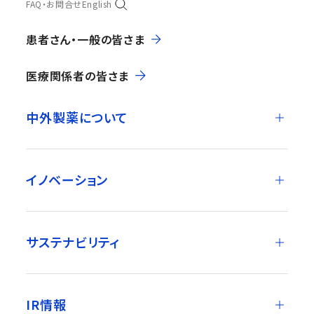
FAQ・お問合せ
English
患者さん・一般の皆さま
医療関係者の皆さま
中外製薬について
イノベーション
サステナビリティ
IR情報