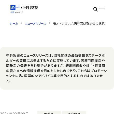
ホーム
ニュースリリース
モスネツズマブ、再発又は難治性の濾胞性リン
中外製薬のニュースリリースは、当社関連の最新情報をステークホ
ルダーの皆様にお伝えするために実施しています。医療用医薬品や
開発品の情報を含む場合がありますが、報道関係者や株主・投資家
の皆さまへの情報提供を目的としたものであり、これらはプロモーシ
ョンや広告、医学的なアドバイス等を目的とするものではありませ
ん。
2024年02月09日
医薬品
研究開発