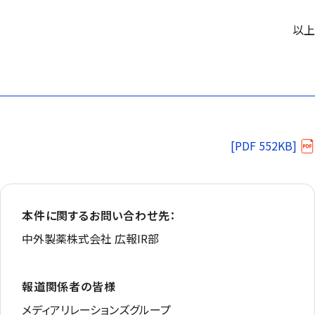
以上
[PDF 552KB]
本件に関するお問い合わせ先：
中外製薬株式会社 広報IR部
報道関係者の皆様
メディアリレーションズグループ