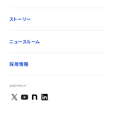
ストーリー
ニュースルーム
採用情報
公式アカウント