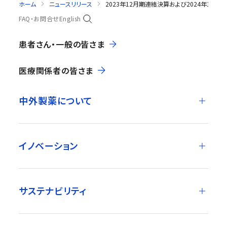
ホーム
ニュースリリース
2023年12月期連結決算および2024年12月
FAQ・お問合せ
English
患者さん・一般の皆さま
医療関係者の皆さま
中外製薬について
イノベーション
サステナビリティ