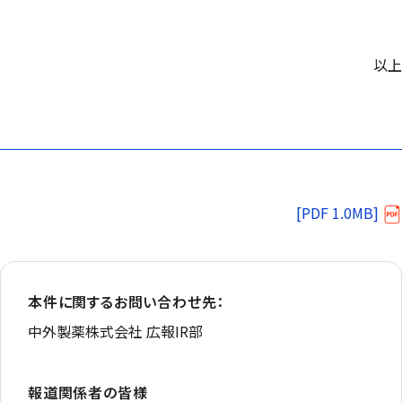
以上
[PDF 1.0MB]
本件に関するお問い合わせ先：
中外製薬株式会社 広報IR部
報道関係者の皆様