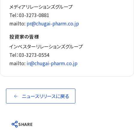
メディアリレーションズグループ
Tel：03-3273-0881
mailto:
pr@chugai-pharm.co.jp
投資家の皆様
インベスターリレーションズグループ
Tel：03-3273-0554
mailto:
ir@chugai-pharm.co.jp
ニュースリリースに戻る
SHARE