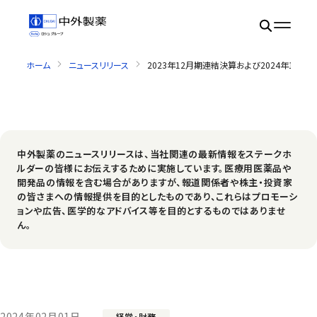
ホーム
ニュースリリース
2023年12月期連結決算および2024年12月
中外製薬のニュースリリースは、当社関連の最新情報をステークホ
ルダーの皆様にお伝えするために実施しています。医療用医薬品や
開発品の情報を含む場合がありますが、報道関係者や株主・投資家
の皆さまへの情報提供を目的としたものであり、これらはプロモーシ
ョンや広告、医学的なアドバイス等を目的とするものではありませ
ん。
2024年02月01日
経営・財務