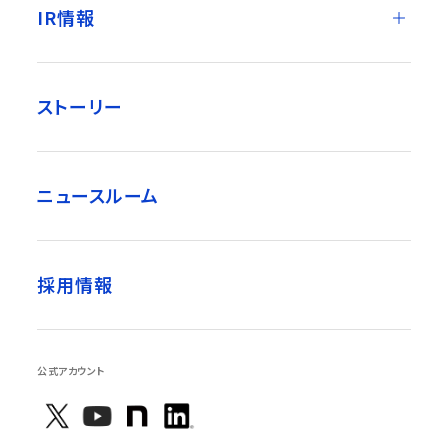
IR情報
ストーリー
ニュースルーム
採用情報
公式アカウント