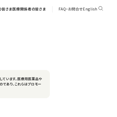
の皆さま
医療関係者の皆さま
FAQ・お問合せ
English
しています。医療用医薬品や
のであり、これらはプロモー