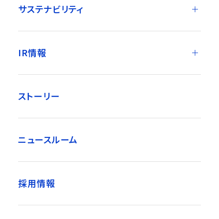
サステナビリティ
IR情報
ストーリー
ニュースルーム
採用情報