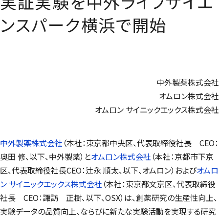
実証実験を中外ライフサイエ
ンスパーク横浜で開始
中外製薬株式会社
オムロン株式会社
オムロン サイニックエックス株式会社
中外製薬株式会社
（本社：東京都中央区、代表取締役社長 CEO：
奥田 修、以下、中外製薬）と
オムロン株式会社
（本社：京都市下京
区、代表取締役社長CEO：辻永 順太、以下、オムロン）および
オムロ
ン サイニックエックス株式会社
（本社：東京都文京区、代表取締役
社長 CEO：諏訪 正樹、以下、OSX）は、創薬研究の生産性向上、
実験データの品質向上、ならびに新たな実験活動を実現する研究