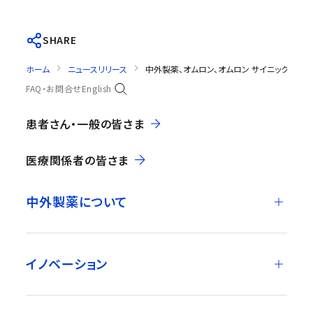
SHARE
ホーム
ニュースリリース
中外製薬、オムロン、オムロン サイニックエッ
FAQ・お問合せ
English
患者さん・一般の皆さま
医療関係者の皆さま
中外製薬について
イノベーション