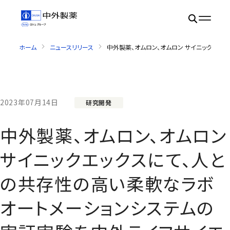
ホーム
ニュースリリース
中外製薬、オムロン、オムロン サイニックエッ
2023年07月14日
研究開発
中外製薬、オムロン、オムロン
サイニックエックスにて、人と
の共存性の高い柔軟なラボ
オートメーションシステムの