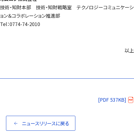
技術・知財本部 技術・知財戦略室 テクノロジーコミュニケーシ
ョン＆コラボレーション推進部
Tel：0774-74-2010
以上
[PDF 537KB]
ニュースリリースに戻る