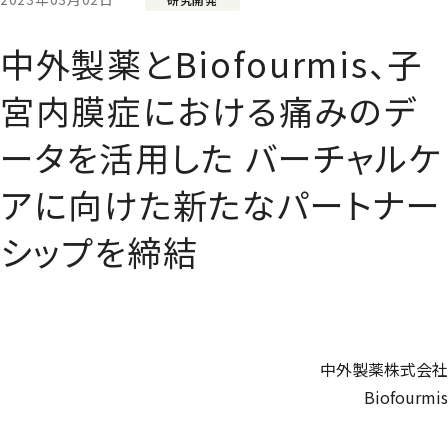
中外製薬と
Biofourmis
、子
宮内膜症における痛みのデ
ータを活用した バーチャルケ
アに向けた新たなパートナー
シップを締結
中外製薬株式会社
Biofourmis