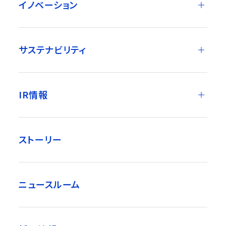
イノベーション
サステナビリティ
IR情報
ストーリー
ニュースルーム