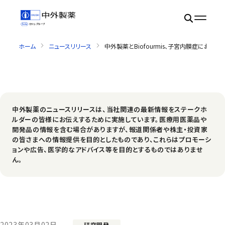
ホーム
ニュースリリース
中外製薬とBiofourmis、子宮内膜症にお
中外製薬のニュースリリースは、当社関連の最新情報をステークホ
ルダーの皆様にお伝えするために実施しています。医療用医薬品や
開発品の情報を含む場合がありますが、報道関係者や株主・投資家
の皆さまへの情報提供を目的としたものであり、これらはプロモーシ
ョンや広告、医学的なアドバイス等を目的とするものではありませ
ん。
2023年03月02日
研究開発