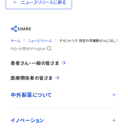
ニュースリリースに戻る
SHARE
ホーム
ニュースリリース
テセントリク、特定の早期肺がんに対して無病生
FAQ・お問合せ
English
患者さん・一般の皆さま
医療関係者の皆さま
中外製薬について
イノベーション