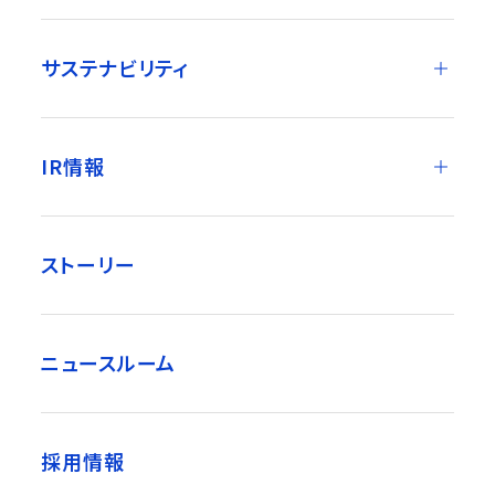
サステナビリティ
IR情報
ストーリー
ニュースルーム
採用情報