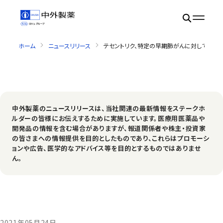
ホーム
ニュースリリース
テセントリク、特定の早期肺がんに対して無病生
中外製薬のニュースリリースは、当社関連の最新情報をステークホ
ルダーの皆様にお伝えするために実施しています。医療用医薬品や
開発品の情報を含む場合がありますが、報道関係者や株主・投資家
の皆さまへの情報提供を目的としたものであり、これらはプロモーシ
ョンや広告、医学的なアドバイス等を目的とするものではありませ
ん。
2021年05月24日