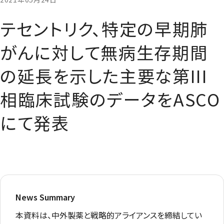
テセントリク、特定の早期肺
がんに対して無病生存期間
の延長を示した主要な第III
相臨床試験のデータをASCO
にて発表
News Summary
本資料は、中外製薬と戦略的アライアンスを締結してい