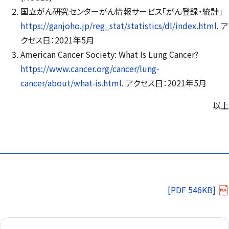
国立がん研究センターがん情報サービス「がん登録・統計」
https://ganjoho.jp/reg_stat/statistics/dl/index.html
. ア
クセス日：2021年5月
American Cancer Society: What Is Lung Cancer?
https://www.cancer.org/cancer/lung-
cancer/about/what-is.html
. アクセス日：2021年5月
以上
[PDF 546KB]