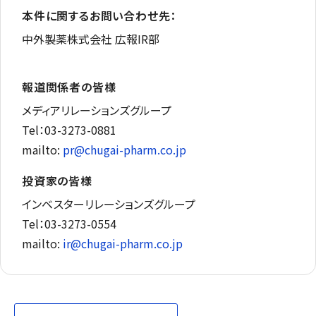
本件に関するお問い合わせ先：
中外製薬株式会社 広報IR部
報道関係者の皆様
メディアリレーションズグループ
Tel：03-3273-0881
mailto:
pr@chugai-pharm.co.jp
投資家の皆様
インベスターリレーションズグループ
Tel：03-3273-0554
mailto:
ir@chugai-pharm.co.jp