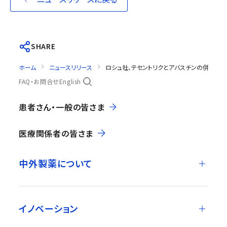
SHARE
ホーム
ニュースリリース
ロシュ社、テセントリクとアバスチンの併用療
FAQ・お問合せ
English
患者さん・一般の皆さま
医療関係者の皆さま
中外製薬について
イノベーション