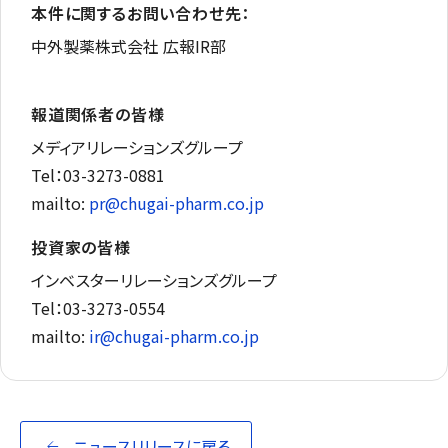
本件に関するお問い合わせ先：
中外製薬株式会社 広報IR部
報道関係者の皆様
メディアリレーションズグループ
Tel：03-3273-0881
mailto:
pr@chugai-pharm.co.jp
投資家の皆様
インベスターリレーションズグループ
Tel：03-3273-0554
mailto:
ir@chugai-pharm.co.jp
ニュースリリースに戻る