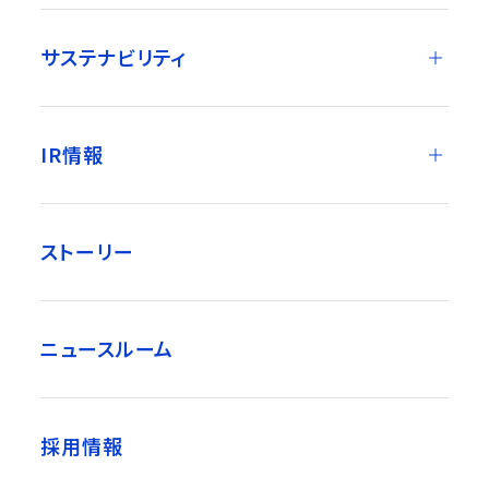
サステナビリティ
IR情報
ストーリー
ニュースルーム
採用情報