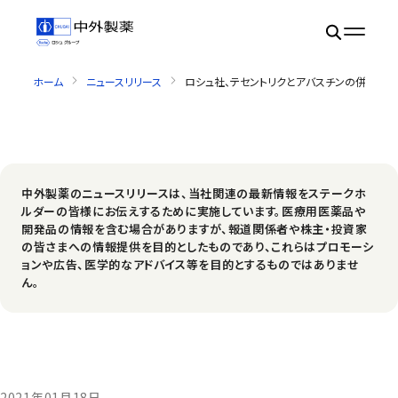
ホーム
ニュースリリース
ロシュ社、テセントリクとアバスチンの併用療
中外製薬のニュースリリースは、当社関連の最新情報をステークホ
ルダーの皆様にお伝えするために実施しています。医療用医薬品や
開発品の情報を含む場合がありますが、報道関係者や株主・投資家
の皆さまへの情報提供を目的としたものであり、これらはプロモーシ
ョンや広告、医学的なアドバイス等を目的とするものではありませ
ん。
2021年01月18日