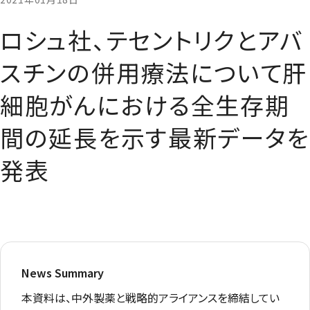
ロシュ社、テセントリクとアバ
スチンの併用療法について肝
細胞がんにおける全生存期
間の延長を示す最新データを
発表
News Summary
本資料は、中外製薬と戦略的アライアンスを締結してい