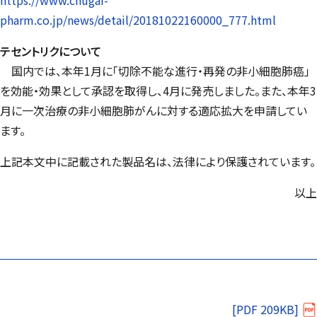
pharm.co.jp/news/detail/20181022160000_777.html
テセントリクについて
国内では、本年1月に「切除不能な進行・再発の非小細胞肺癌」
を効能・効果として承認を取得し、4月に発売しました。また、本年3
月に一次治療の非小細胞肺がんに対する適応拡大を申請してい
ます。
上記本文中に記載された製品名は、法律により保護されています。
以上
[PDF 209KB]