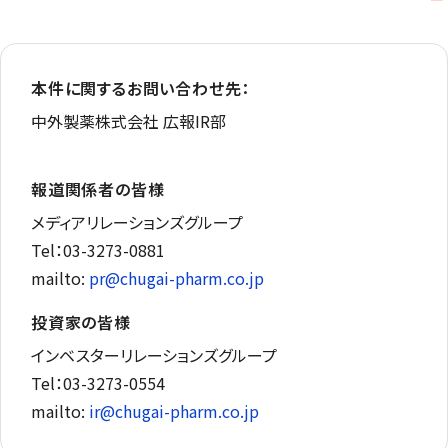
本件に関するお問い合わせ先：
中外製薬株式会社 広報IR部
報道関係者の皆様
メディアリレーションズグループ
Tel：03-3273-0881
mailto:
pr@chugai-pharm.co.jp
投資家の皆様
インベスターリレーションズグループ
Tel：03-3273-0554
mailto:
ir@chugai-pharm.co.jp