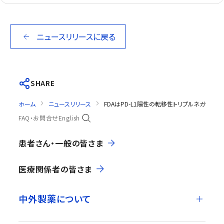
ニュースリリースに戻る
SHARE
ホーム
ニュースリリース
FDAはPD-L1陽性の転移性トリプルネガテ
FAQ・お問合せ
English
患者さん・一般の皆さま
医療関係者の皆さま
中外製薬について