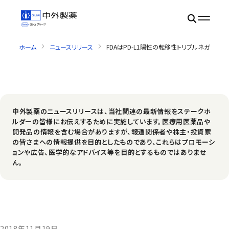
ホーム
ニュースリリース
FDAはPD-L1陽性の転移性トリプルネガテ
中外製薬のニュースリリースは、当社関連の最新情報をステークホ
ルダーの皆様にお伝えするために実施しています。医療用医薬品や
開発品の情報を含む場合がありますが、報道関係者や株主・投資家
の皆さまへの情報提供を目的としたものであり、これらはプロモーシ
ョンや広告、医学的なアドバイス等を目的とするものではありませ
ん。
2018年11月19日