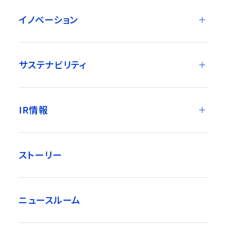
イノベーション
サステナビリティ
IR情報
ストーリー
ニュースルーム