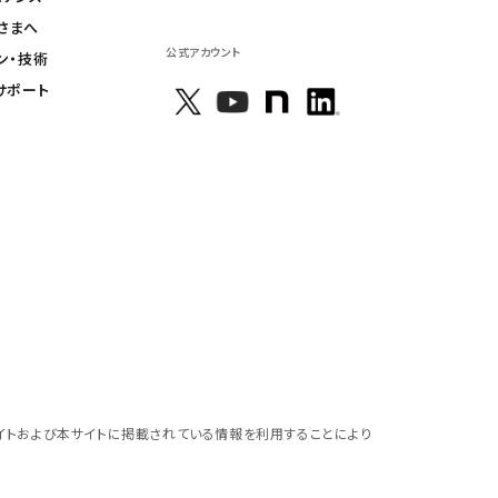
さまへ
公式アカウント
ン・技術
サポート
イトおよび本サイトに掲載されている情報を利用することにより