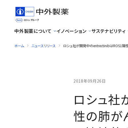
中外製薬について
イノベーション
サステナビリティ
ホーム
ニュースリリース
ロシュ社が開発中のentrectinibはR
2018年09月26日
ロシュ社が開
性の肺が