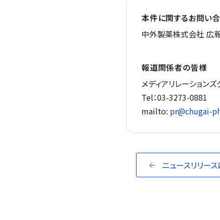
本件に関するお問い合
中外製薬株式会社 広報
報道関係者の皆様
メディアリレーションズ
Tel：03-3273-0881
mailto:
pr@chugai-ph
ニュースリリース