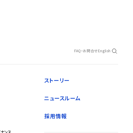
FAQ・お問合せ
English
ストーリー
ニュースルーム
採用情報
バナンス