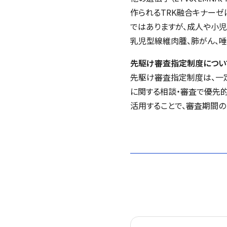
作られるTRK融合キナーゼ
ではありますが、成人や小児
乳児型線維肉腫、肺がん、唾
先駆け審査指定制度につい
先駆け審査指定制度は、一
に関する相談・審査で優先
活用することで、審査期間の