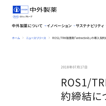
中外製薬について
イノベーション
サステナビリティ
ホーム
ニュースリリース
ROS1/TRK阻害剤「entrectinib」の導入
2018年07月17日
ROS1/T
約締結に