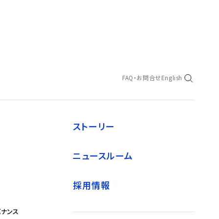
FAQ・お問合せ
English
ストーリー
ニュースルーム
採用情報
バナンス