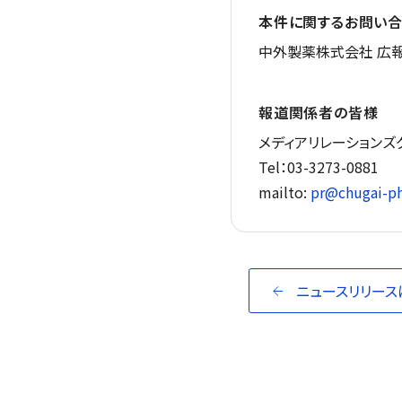
本件に関するお問い合
中外製薬株式会社 広報
報道関係者の皆様
メディアリレーションズ
Tel：03-3273-0881
mailto:
pr@chugai-ph
ニュースリリース