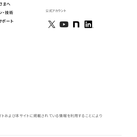
さまへ
公式アカウント
ン・技術
サポート
イトおよび本サイトに掲載されている情報を利用することにより