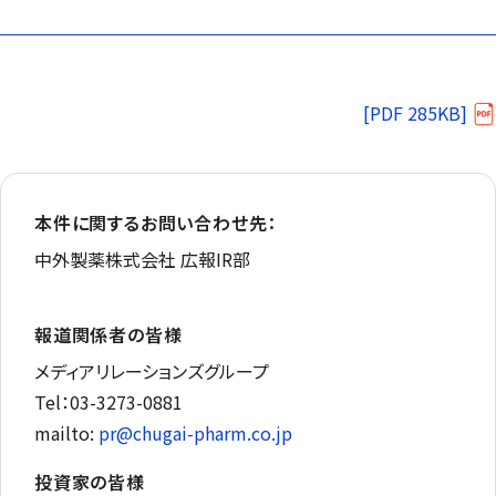
[PDF 285KB]
本件に関するお問い合わせ先：
中外製薬株式会社 広報IR部
報道関係者の皆様
メディアリレーションズグループ
Tel：03-3273-0881
mailto:
pr@chugai-pharm.co.jp
投資家の皆様