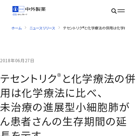
ホーム
ニュースリリース
テセントリク®と化学療法の併用は化学療法に
2018年06月27日
®
テセントリク
と化学療法の併
用は化学療法に比べ、
未治療の進展型小細胞肺が
ん患者さんの生存期間の延
長を示す