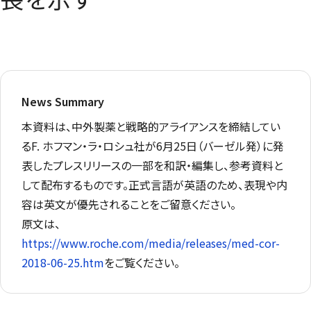
News Summary
本資料は、中外製薬と戦略的アライアンスを締結してい
るF. ホフマン・ラ・ロシュ社が6月25日（バーゼル発）に発
表したプレスリリースの一部を和訳・編集し、参考資料と
して配布するものです。正式言語が英語のため、表現や内
容は英文が優先されることをご留意ください。
原文は、
https://www.roche.com/media/releases/med-cor-
2018-06-25.htm
をご覧ください。