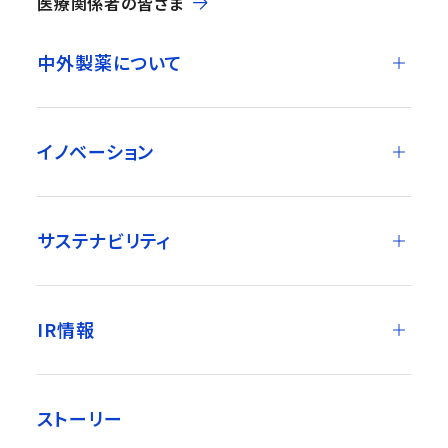
医療関係者の皆さま
中外製薬について
イノベーション
サステナビリティ
IR情報
ストーリー