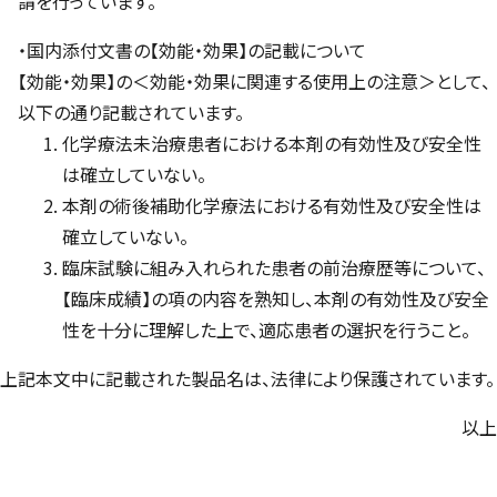
請を行っています。
・国内添付文書の【効能・効果】の記載について
【効能・効果】の＜効能・効果に関連する使用上の注意＞として、
以下の通り記載されています。
化学療法未治療患者における本剤の有効性及び安全性
は確立していない。
本剤の術後補助化学療法における有効性及び安全性は
確立していない。
臨床試験に組み入れられた患者の前治療歴等について、
【臨床成績】の項の内容を熟知し、本剤の有効性及び安全
性を十分に理解した上で、適応患者の選択を行うこと。
上記本文中に記載された製品名は、法律により保護されています。
以上