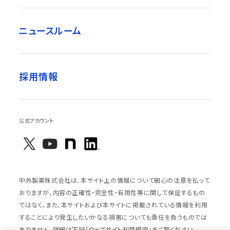
ニュースルーム
採用情報
公式アカウント
中外製薬株式会社は、本サイト上の情報について細心の注意を払って
おりますが、内容の正確性・完全性・有用性等に関して保証するもの
ではなく、また、本サイトおよび本サイトに掲載されている情報を利用
することにより発生したいかなる損害についても責任を負うものでは
ありません。詳細は下記「ウェブサイト利用規定」をご覧ください。