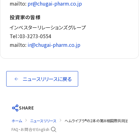
mailto:
pr@chugai-pharm.co.jp
投資家の皆様
インベスターリレーションズグループ
Tel：03-3273-0554
mailto:
ir@chugai-pharm.co.jp
ニュースリリースに戻る
SHARE
ホーム
ニュースリリース
ヘムライブラ®の2本の第III相国際共同治験の
FAQ・お問合せ
English