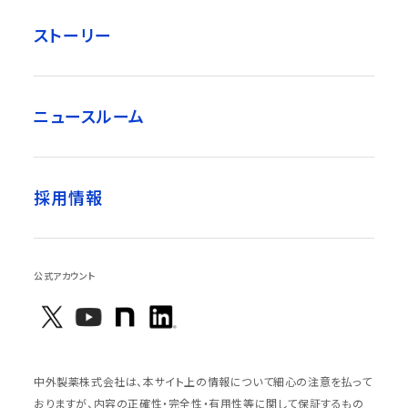
ストーリー
ニュースルーム
採用情報
公式アカウント
中外製薬株式会社は、本サイト上の情報について細心の注意を払って
おりますが、内容の正確性・完全性・有用性等に関して保証するもの