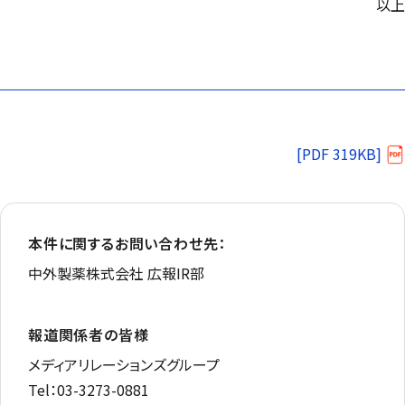
以上
[PDF 319KB]
本件に関するお問い合わせ先：
中外製薬株式会社 広報IR部
報道関係者の皆様
メディアリレーションズグループ
Tel：03-3273-0881