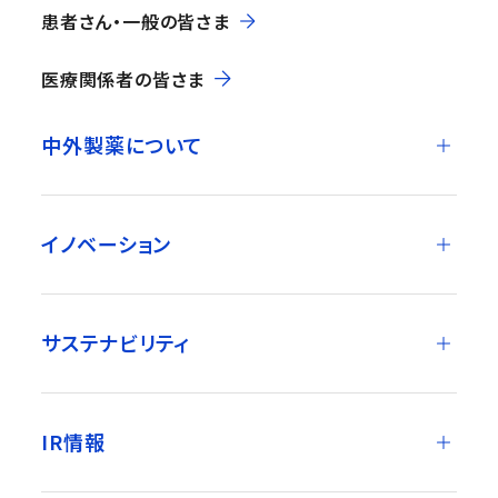
患者さん・一般の皆さま
医療関係者の皆さま
中外製薬について
イノベーション
サステナビリティ
IR情報