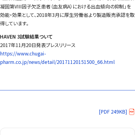
凝固第VIII因子欠乏患者（血友病A）における出血傾向の抑制」を
効能・効果として、2018年3月に厚生労働省より製造販売承認を取
得しています。
HAVEN 3試験結果ついて
2017年11月20日発表プレスリリース
https://www.chugai-
pharm.co.jp/news/detail/20171120151500_66.html
[PDF 249KB]