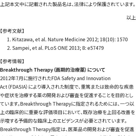
上記本文中に記載された製品名は、法律により保護されています。
以上
【参考文献】
Kitazawa, et al. Nature Medicine 2012; 18(10): 1570
Sampei, et al. PLoS ONE 2013; 8: e57479
【参考情報】
Breakthrough Therapy（画期的治療薬）について
2012年7月に施行されたFDA Safety and Innovation
Act（FDASIA）により導入された制度で、重篤または致命的な疾患
や症状を治療する薬の開発および審査を促進することを目的とし
ています。Breakthrough Therapyに指定されるためには、一つ以
上の臨床的に重要な評価項目において、既存治療を上回る改善を
示唆する予備的な臨床上のエビデンスが必要とされています。
Breakthrough Therapy指定は、医薬品の開発および審査を促進