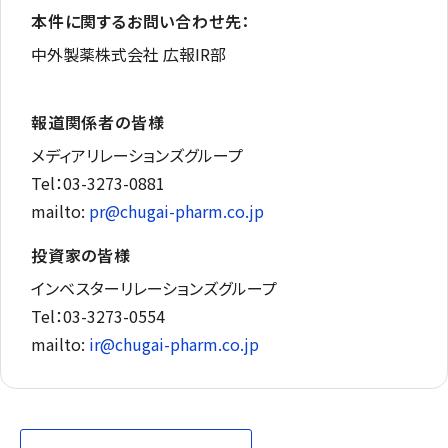
本件に関するお問い合わせ先：
中外製薬株式会社 広報IR部
報道関係者の皆様
メディアリレーションズグループ
Tel：03-3273-0881
mailto:
pr@chugai-pharm.co.jp
投資家の皆様
インベスターリレーションズグループ
Tel：03-3273-0554
mailto:
ir@chugai-pharm.co.jp