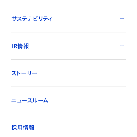
サステナビリティ
IR情報
ストーリー
ニュースルーム
採用情報