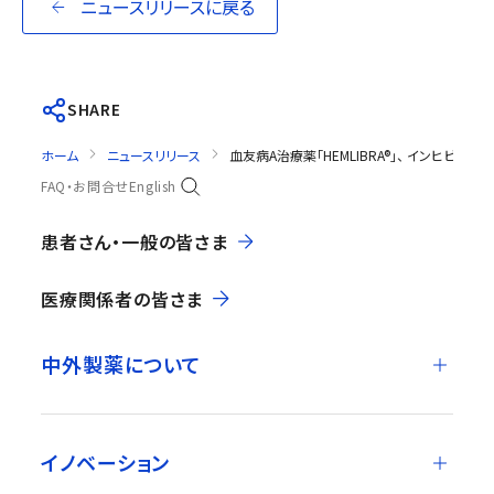
ニュースリリースに戻る
SHARE
ホーム
ニュースリリース
血友病A治療薬「HEMLIBRA®」、 インヒビ
FAQ・お問合せ
English
患者さん・一般の皆さま
医療関係者の皆さま
中外製薬について
イノベーション