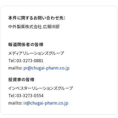
本件に関するお問い合わせ先：
中外製薬株式会社 広報IR部
報道関係者の皆様
メディアリレーションズグループ
Tel：03-3273-0881
mailto:
pr@chugai-pharm.co.jp
投資家の皆様
インベスターリレーションズグループ
Tel：03-3273-0554
mailto:
ir@chugai-pharm.co.jp