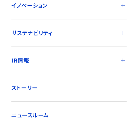
イノベーション
サステナビリティ
IR情報
ストーリー
ニュースルーム