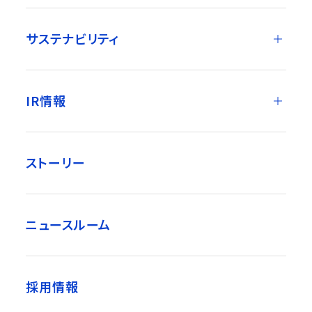
サステナビリティ
IR情報
ストーリー
ニュースルーム
採用情報