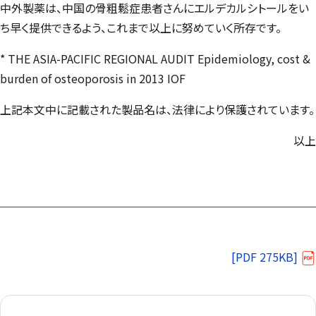
中外製薬は、中国の骨粗鬆症患者さんにエルデカルシトールをい
ち早く提供できるよう、これまで以上に努めていく所存です。
* THE ASIA-PACIFIC REGIONAL AUDIT Epidemiology, cost &
burden of osteoporosis in 2013 IOF
上記本文中に記載された製品名は、法律により保護されています。
以上
[PDF 275KB]