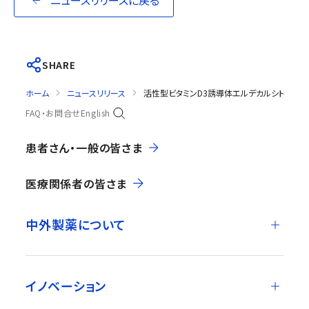
ニュースリリースに戻る
SHARE
ホーム
ニュースリリース
活性型ビタミンD3誘導体エルデカルシトール
FAQ・お問合せ
English
患者さん・一般の皆さま
医療関係者の皆さま
中外製薬について
イノベーション