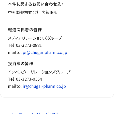
本件に関するお問い合わせ先：
中外製薬株式会社 広報IR部
報道関係者の皆様
メディアリレーションズグループ
Tel：03-3273-0881
mailto:
pr@chugai-pharm.co.jp
投資家の皆様
インベスターリレーションズグループ
Tel：03-3273-0554
mailto:
ir@chugai-pharm.co.jp