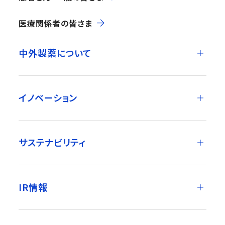
医療関係者の皆さま
中外製薬について
イノベーション
サステナビリティ
IR情報