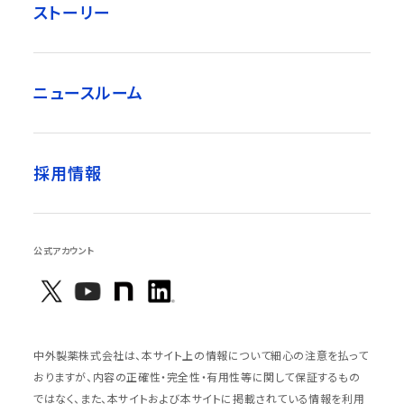
ストーリー
ニュースルーム
採用情報
公式アカウント
中外製薬株式会社は、本サイト上の情報について細心の注意を払って
おりますが、内容の正確性・完全性・有用性等に関して保証するもの
ではなく、また、本サイトおよび本サイトに掲載されている情報を利用