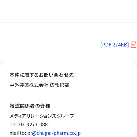
[PDF 274KB]
本件に関するお問い合わせ先：
中外製薬株式会社 広報IR部
報道関係者の皆様
メディアリレーションズグループ
Tel：03-3273-0881
mailto:
pr@chugai-pharm.co.jp