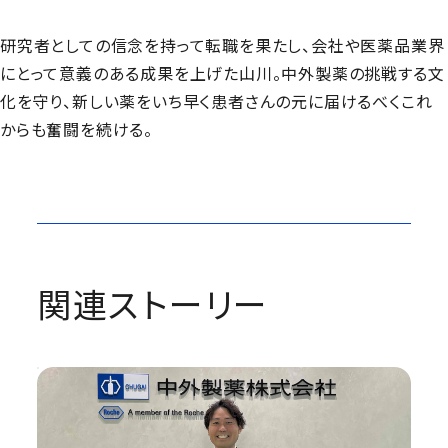
研究者としての信念を持って転職を果たし、会社や医薬品業界
にとって意義のある成果を上げた山川。中外製薬の挑戦する文
化を守り、新しい薬をいち早く患者さんの元に届けるべくこれ
からも奮闘を続ける。
関連ストーリー