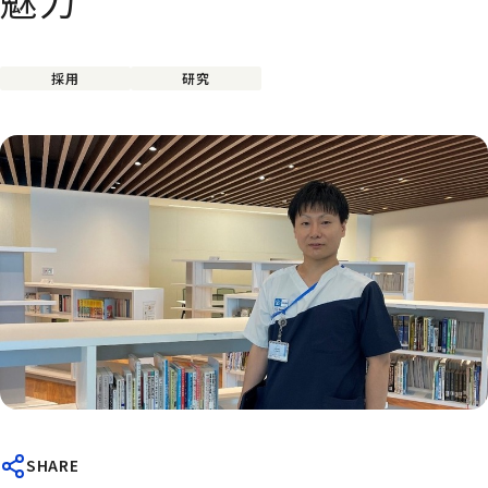
魅力
採用
研究
SHARE