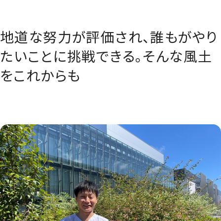
地道な努力が評価され、誰もがやり
たいことに挑戦できる。そんな風土
をこれからも