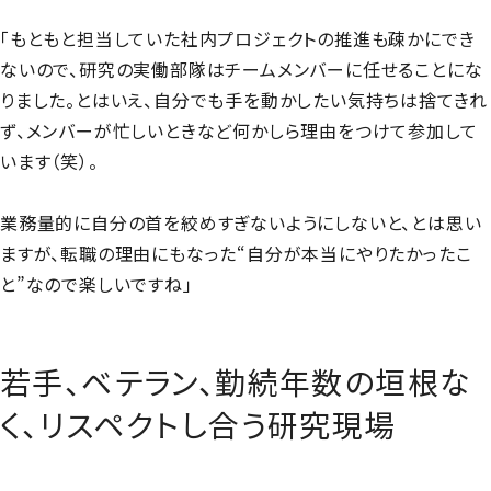
「もともと担当していた社内プロジェクトの推進も疎かにでき
ないので、研究の実働部隊はチームメンバーに任せることにな
りました。とはいえ、自分でも手を動かしたい気持ちは捨てきれ
ず、メンバーが忙しいときなど何かしら理由をつけて参加して
います（笑）。
業務量的に自分の首を絞めすぎないようにしないと、とは思い
ますが、転職の理由にもなった“自分が本当にやりたかったこ
と”なので楽しいですね」
若手、ベテラン、勤続年数の垣根な
く、リスペクトし合う研究現場