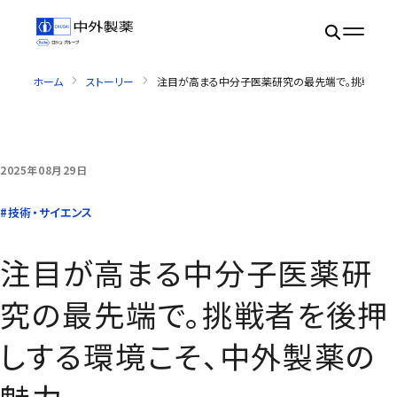
ホーム
ストーリー
注目が高まる中分子医薬研究の最先端で。挑戦者を
2025年08月29日
注目が高まる中分子医薬研究の最先端で。挑戦者を後押しする環
#技術・サイエンス
注目が高まる中分子医薬研
究の最先端で。挑戦者を後押
しする環境こそ、中外製薬の