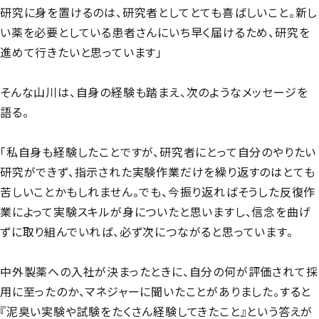
研究に身を置けるのは、研究者としてとても喜ばしいこと。新し
い薬を必要としている患者さんにいち早く届けるため、研究を
進めて行きたいと思っています」
そんな山川は、自身の経験も踏まえ、次のようなメッセージを
語る。
「私自身も経験したことですが、研究者にとって自分のやりたい
研究ができず、指示された実験作業だけを繰り返すのはとても
苦しいことかもしれません。でも、今振り返ればそうした反復作
業によって実験スキルが身についたと思いますし、信念を曲げ
ずに取り組んでいれば、必ず次につながると思っています。
中外製薬への入社が決まったときに、自分の何が評価されて採
用に至ったのか、マネジャーに聞いたことがありました。すると
『泥臭い実験や試験をたくさん経験してきたこと』という答えが