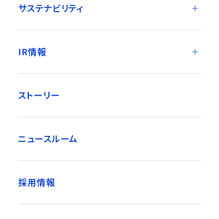
サステナビリティ
IR情報
ストーリー
ニュースルーム
採用情報