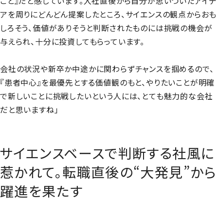
こと』だと感じています。入社直後から自分が思いついたアイデ
アを周りにどんどん提案したところ、サイエンスの観点からおも
しろそう、価値がありそうと判断されたものには挑戦の機会が
与えられ、十分に投資してもらっています。
会社の状況や新卒か中途かに関わらずチャンスを掴めるので、
『患者中心』を最優先とする価値観のもと、やりたいことが明確
で新しいことに挑戦したいという人には、とても魅力的な会社
だと思いますね」
サイエンスベースで判断する社風に
惹かれて。転職直後の“大発見”から
躍進を果たす